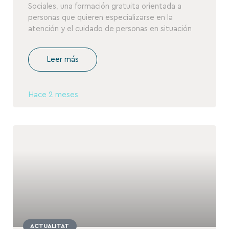
Sociales, una formación gratuita orientada a
personas que quieren especializarse en la
atención y el cuidado de personas en situación
Leer más
Hace 2 meses
ACTUALITAT