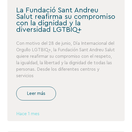
La Fundació Sant Andreu
Salut reafirma su compromiso
con la dignidad y la
diversidad LGTBIQ+
Con motivo del 28 de junio, Día Internacional del
Orgullo LGTBIQ+, la Fundación Sant Andreu Salut
quiere reafirmar su compromiso con el respeto,
la igualdad, la libertad y la dignidad de todas las
personas. Desde los diferentes centros y
servicios
Leer más
Hace 1 mes