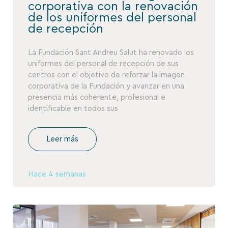
corporativa con la renovación
de los uniformes del personal
de recepción
La Fundación Sant Andreu Salut ha renovado los
uniformes del personal de recepción de sus
centros con el objetivo de reforzar la imagen
corporativa de la Fundación y avanzar en una
presencia más coherente, profesional e
identificable en todos sus
Leer más
Hace 4 semanas