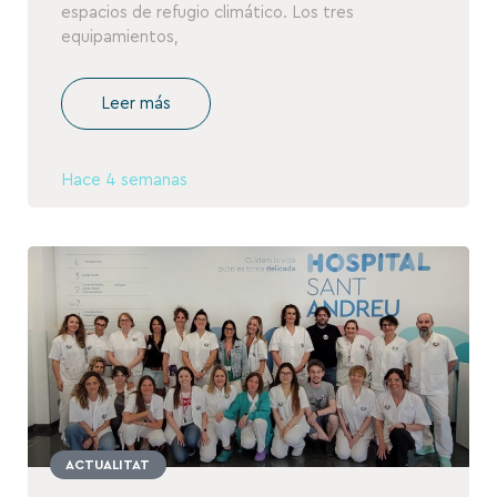
espacios de refugio climático. Los tres
equipamientos,
Leer más
Hace 4 semanas
ACTUALITAT