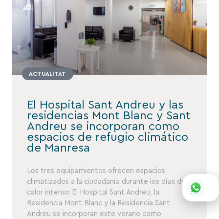
ACTUALITAT
El Hospital Sant Andreu y las
residencias Mont Blanc y Sant
Andreu se incorporan como
espacios de refugio climático
de Manresa
Los tres equipamientos ofrecen espacios
climatizados a la ciudadanía durante los días de
calor intenso El Hospital Sant Andreu, la
Residencia Mont Blanc y la Residencia Sant
Andreu se incorporan este verano como