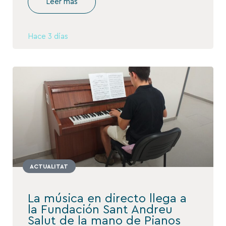
Leer más
Hace 3 días
ACTUALITAT
La música en directo llega a
la Fundación Sant Andreu
Salut de la mano de Pianos