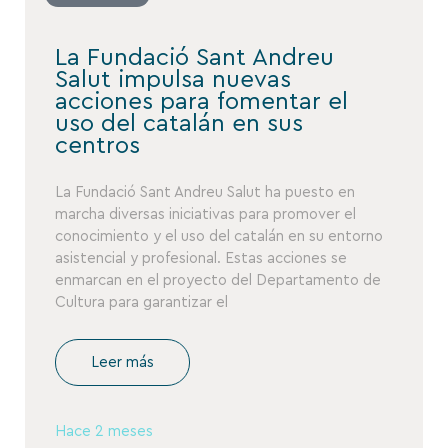
La Fundació Sant Andreu
Salut impulsa nuevas
acciones para fomentar el
uso del catalán en sus
centros
La Fundació Sant Andreu Salut ha puesto en
marcha diversas iniciativas para promover el
conocimiento y el uso del catalán en su entorno
asistencial y profesional. Estas acciones se
enmarcan en el proyecto del Departamento de
Cultura para garantizar el
Leer más
Hace 2 meses