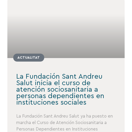
ACTUALITAT
La Fundación Sant Andreu
Salut inicia el curso de
atención sociosanitaria a
personas dependientes en
instituciones sociales
La Fundación Sant Andreu Salut ya ha puesto en
marcha el Curso de Atención Sociosanitaria a
Personas Dependientes en Instituciones