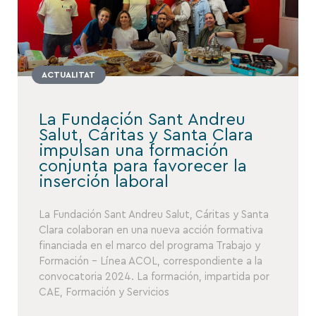
ACTUALITAT
La Fundación Sant Andreu
Salut, Cáritas y Santa Clara
impulsan una formación
conjunta para favorecer la
inserción laboral
La Fundación Sant Andreu Salut, Cáritas y Santa
Clara colaboran en una nueva acción formativa
financiada en el marco del programa Trabajo y
Formación – Línea ACOL, correspondiente a la
convocatoria 2024. La formación, impartida por
CAE, Formación y Servicios