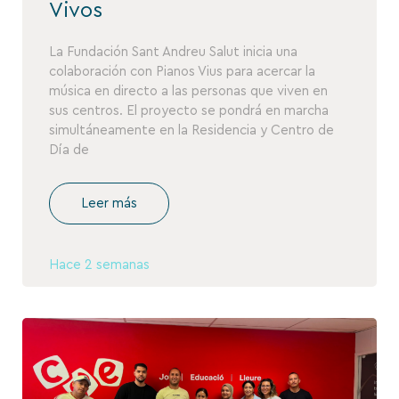
Vivos
La Fundación Sant Andreu Salut inicia una
colaboración con Pianos Vius para acercar la
música en directo a las personas que viven en
sus centros. El proyecto se pondrá en marcha
simultáneamente en la Residencia y Centro de
Día de
Leer más
Hace 2 semanas