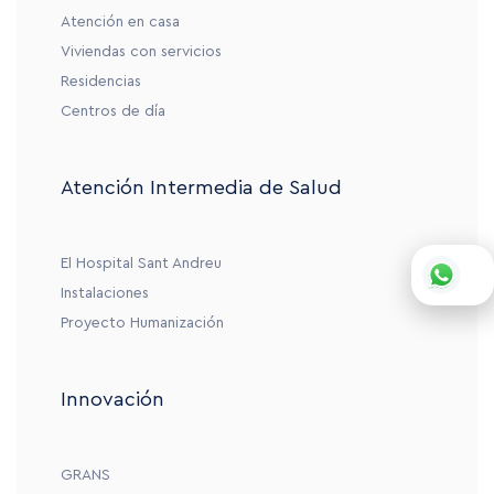
Atención en casa
Viviendas con servicios
Residencias
Centros de día
Atención Intermedia de Salud
El Hospital Sant Andreu
Instalaciones
Proyecto Humanización
Innovación
GRANS