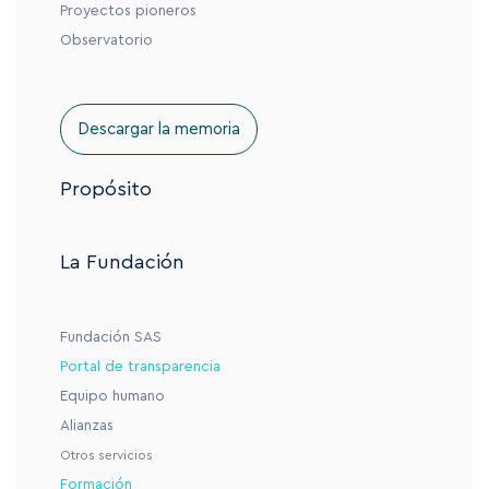
Proyectos pioneros
Observatorio
Descargar la memoria
Propósito
La Fundación
Fundación SAS
Portal de transparencia
Equipo humano
Alianzas
Otros servicios
Formación