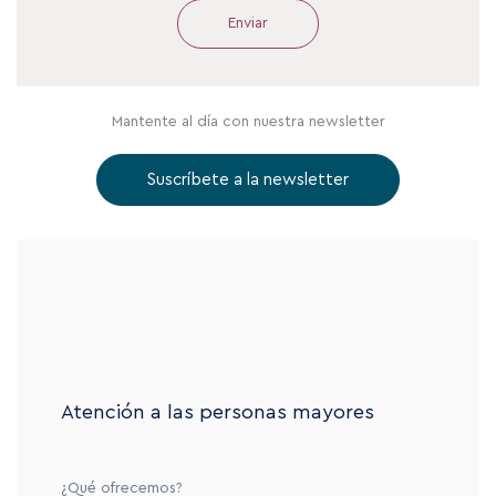
Mantente al día con nuestra newsletter
Suscríbete a la newsletter
Atención a las personas mayores
¿Qué ofrecemos?