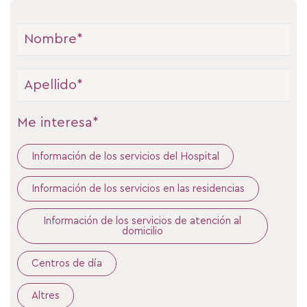
Nombre
Apellidos
Me interesa*
Información de los servicios del Hospital
Información de los servicios en las residencias
Información de los servicios de atención al
domicilio
Centros de día
Altres