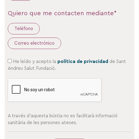
Quiero que me contacten mediante*
Teléfono
Correo electrónico
He leído y acepto la
política de privacidad
de Sant
Andreu Salut Fundació.
A través d’aquesta bústia no es facilitarà informació
sanitària de les persones ateses.