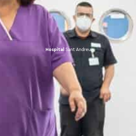
Hospital
Sant Andreu