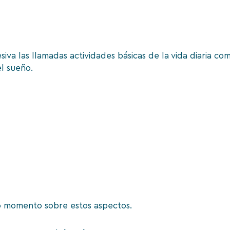
 las llamadas actividades básicas de la vida diaria como 
el sueño.
do momento sobre estos aspectos.