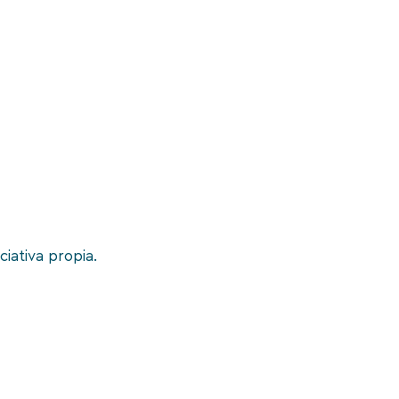
iativa propia.