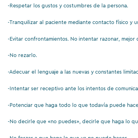
-Respetar los gustos y costumbres de la persona.
-Tranquilizar al paciente mediante contacto físico y 
-Evitar confrontamientos. No intentar razonar, mejor d
-No rezarlo.
-Adecuar el lenguaje a las nuevas y constantes limi
-Intentar ser receptivo ante los intentos de comunica
-Potenciar que haga todo lo que todavía puede hacer
-No decirle que «no puedes», decirle que haga lo q