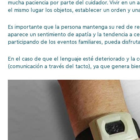
mucha paciencia por parte del cuidador. Vivir en un 
el mismo lugar los objetos, establecer un orden y una
Es importante que la persona mantenga su red de rela
aparece un sentimiento de apatía y la tendencia a ce
participando de los eventos familiares, pueda disfr
En el caso de que el lenguaje esté deteriorado y la 
(comunicación a través del tacto), ya que genera bie