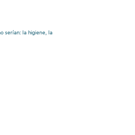
serían: la higiene, la