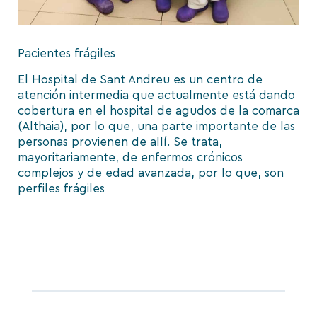
Pacientes frágiles
El Hospital de Sant Andreu es un centro de
atención intermedia que actualmente está dando
cobertura en el hospital de agudos de la comarca
(Althaia), por lo que, una parte importante de las
personas provienen de allí. Se trata,
mayoritariamente, de enfermos crónicos
complejos y de edad avanzada, por lo que, son
perfiles frágiles