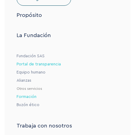
Propósito
La Fundación
Fundación SAS
Portal de transparencia
Equipo humano
Alianzas
Otros servicios
Formación
Buzón ético
Trabaja con nosotros