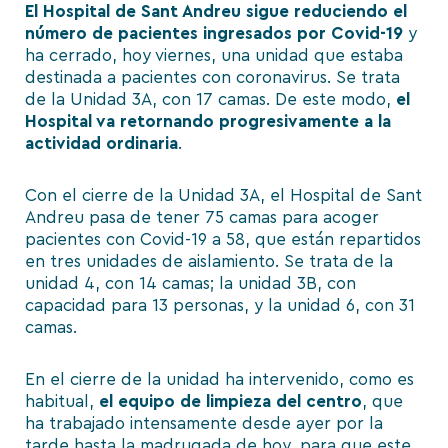
El Hospital de Sant Andreu sigue reduciendo el
número de pacientes ingresados por Covid-19
y
ha cerrado, hoy viernes, una unidad que estaba
destinada a pacientes con coronavirus. Se trata
de la Unidad 3A, con 17 camas. De este modo,
el
Hospital va retornando progresivamente a la
actividad ordinaria
.
Con el cierre de la Unidad 3A, el Hospital de Sant
Andreu pasa de tener 75 camas para acoger
pacientes con Covid-19 a 58, que están repartidos
en tres unidades de aislamiento. Se trata de la
unidad 4, con 14 camas; la unidad 3B, con
capacidad para 13 personas, y la unidad 6, con 31
camas.
En el cierre de la unidad ha intervenido, como es
habitual,
el equipo de limpieza del centro
, que
ha trabajado intensamente desde ayer por la
tarde hasta la madrugada de hoy, para que este