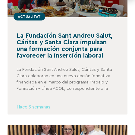
ACTUALITAT
La Fundación Sant Andreu Salut,
Cáritas y Santa Clara impulsan
una formación conjunta para
favorecer la inserción laboral
La Fundación Sant Andreu Salut, Cáritas y Santa
Clara colaboran en una nueva acción formativa
financiada en el marco del programa Trabajo y
Formación – Línea ACOL, correspondiente a la
Hace 3 semanas