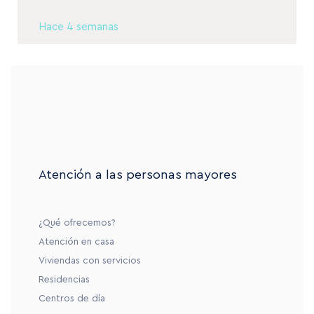
Hace 4 semanas
Atención a las personas mayores
¿Qué ofrecemos?
Atención en casa
Viviendas con servicios
Residencias
Centros de día