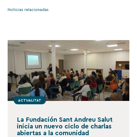
Noticias relacionadas
ACTUALITAT
La Fundación Sant Andreu Salut
inicia un nuevo ciclo de charlas
abiertas a la comunidad