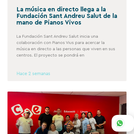
La música en directo llega a la
Fundación Sant Andreu Salut de la
mano de Pianos Vivos
La Fundación Sant Andreu Salut inicia una
colaboración con Pianos Vius para acercar la
música en directo a las personas que viven en sus
centros. El proyecto se pondrá en
Hace 2 semanas