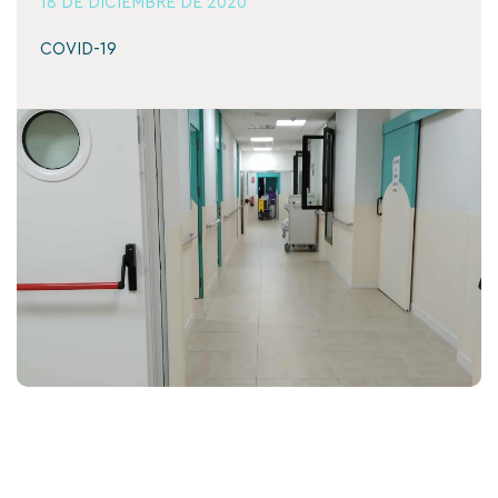
18 DE DICIEMBRE DE 2020
COVID-19