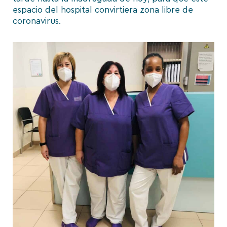
espacio del hospital convirtiera zona libre de
coronavirus.