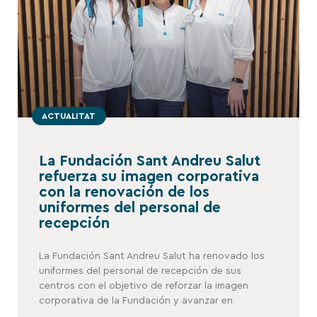
ACTUALITAT
La Fundación Sant Andreu Salut
refuerza su imagen corporativa
con la renovación de los
uniformes del personal de
recepción
La Fundación Sant Andreu Salut ha renovado los
uniformes del personal de recepción de sus
centros con el objetivo de reforzar la imagen
corporativa de la Fundación y avanzar en