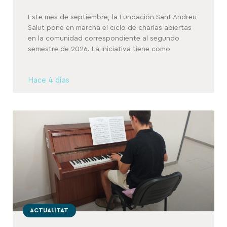
Este mes de septiembre, la Fundación Sant Andreu
Salut pone en marcha el ciclo de charlas abiertas
en la comunidad correspondiente al segundo
semestre de 2026. La iniciativa tiene como
Hace 4 días
ACTUALITAT