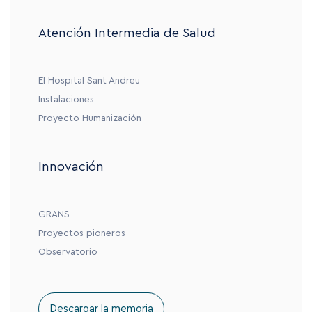
Atención Intermedia de Salud
El Hospital Sant Andreu
Instalaciones
Proyecto Humanización
Innovación
GRANS
Proyectos pioneros
Observatorio
Descargar la memoria