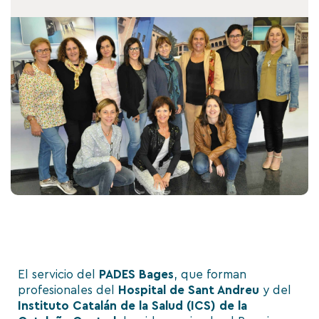
El servicio del
PADES Bages
, que forman
profesionales del
Hospital de Sant Andreu
y del
Instituto Catalán de la Salud (ICS) de la