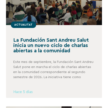
ACTUALITAT
La Fundación Sant Andreu Salut
inicia un nuevo ciclo de charlas
abiertas a la comunidad
Este mes de septiembre, la Fundación Sant Andreu
Salut pone en marcha el ciclo de charlas abiertas
en la comunidad correspondiente al segundo
semestre de 2026. La iniciativa tiene como
Hace 5 días