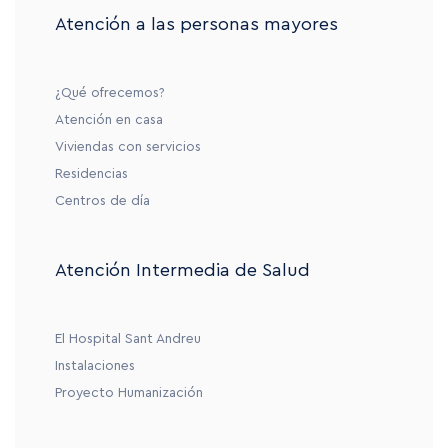
Atención a las personas mayores
¿Qué ofrecemos?
Atención en casa
Viviendas con servicios
Residencias
Centros de día
Atención Intermedia de Salud
El Hospital Sant Andreu
Instalaciones
Proyecto Humanización