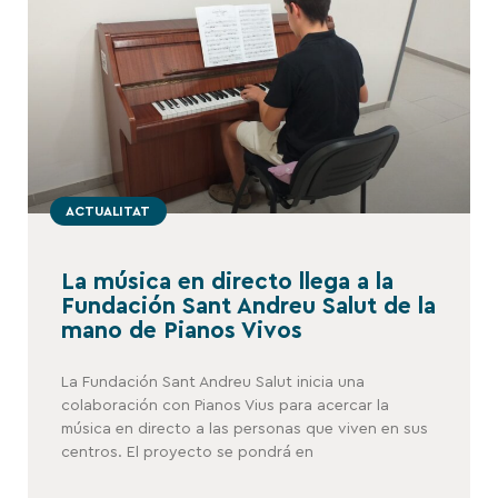
ACTUALITAT
La música en directo llega a la
Fundación Sant Andreu Salut de la
mano de Pianos Vivos
La Fundación Sant Andreu Salut inicia una
colaboración con Pianos Vius para acercar la
música en directo a las personas que viven en sus
centros. El proyecto se pondrá en