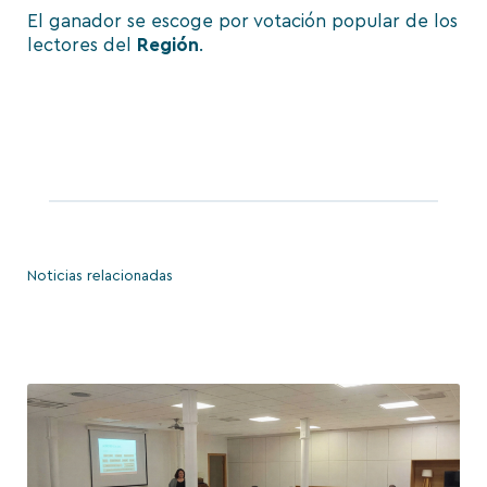
El ganador se escoge por votación popular de los
lectores del
Región
.
Noticias relacionadas