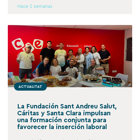
Hace 2 semanas
ACTUALITAT
La Fundación Sant Andreu Salut,
Cáritas y Santa Clara impulsan
una formación conjunta para
favorecer la inserción laboral