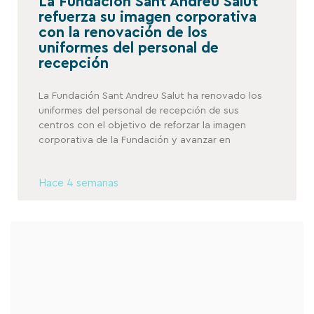
La Fundación Sant Andreu Salut
refuerza su imagen corporativa
con la renovación de los
uniformes del personal de
recepción
La Fundación Sant Andreu Salut ha renovado los
uniformes del personal de recepción de sus
centros con el objetivo de reforzar la imagen
corporativa de la Fundación y avanzar en
Hace 4 semanas