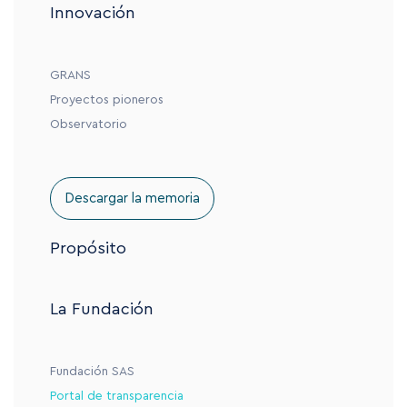
Innovación
GRANS
Proyectos pioneros
Observatorio
Descargar la memoria
Propósito
La Fundación
Fundación SAS
Portal de transparencia