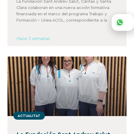
La Fundación Sant Andreu Salut, Cáritas y Santa
Clara colaboran en una nueva acción formativa
financiada en el marco del programa Trabajo y
Formación – Línea ACOL, correspondiente a la
Hace 3 semanas
ACTUALITAT