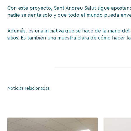
Con este proyecto, Sant Andreu Salut sigue apostan
nadie se sienta solo y que todo el mundo pueda enve
Además, es una iniciativa que se hace de la mano del
sitios. Es también una muestra clara de cómo hacer la
Noticias relacionadas