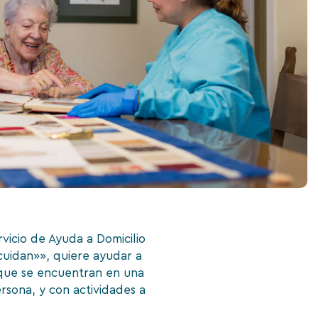
vicio de Ayuda a Domicilio
uidan»», quiere ayudar a
 que se encuentran en una
rsona, y con actividades a