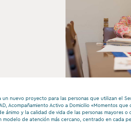
un nuevo proyecto para las personas que utilizan el Ser
AAD, Acompañamiento Activo a Domicilio «Momentos que c
de ánimo y la calidad de vida de las personas mayores o
 un modelo de atención más cercano, centrado en cada pe