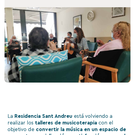
La
Residencia Sant Andreu
está volviendo a
realizar los
talleres de musicoterapia
con el
objetivo de
convertir la música en un espacio de