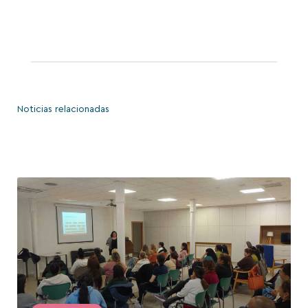
Noticias relacionadas