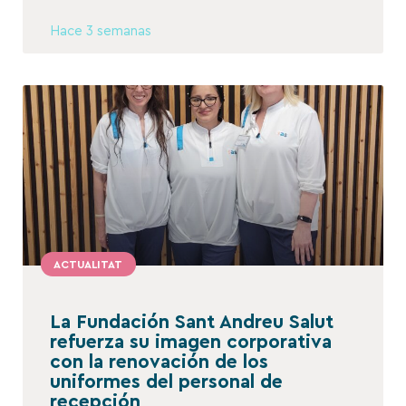
Hace 3 semanas
ACTUALITAT
La Fundación Sant Andreu Salut
refuerza su imagen corporativa
con la renovación de los
uniformes del personal de
recepción