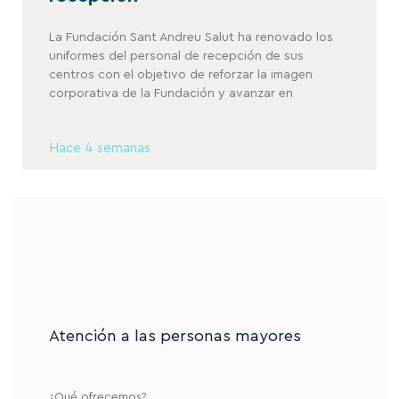
La Fundación Sant Andreu Salut ha renovado los
uniformes del personal de recepción de sus
centros con el objetivo de reforzar la imagen
corporativa de la Fundación y avanzar en
Hace 4 semanas
Atención a las personas mayores
¿Qué ofrecemos?