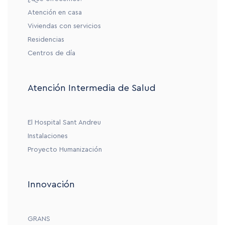
Atención en casa
Viviendas con servicios
Residencias
Centros de día
Atención Intermedia de Salud
El Hospital Sant Andreu
Instalaciones
Proyecto Humanización
Innovación
GRANS