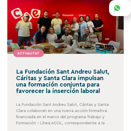
ACTUALITAT
La Fundación Sant Andreu Salut,
Cáritas y Santa Clara impulsan
una formación conjunta para
favorecer la inserción laboral
La Fundación Sant Andreu Salut, Cáritas y Santa
Clara colaboran en una nueva acción formativa
financiada en el marco del programa Trabajo y
Formación – Línea ACOL, correspondiente a la