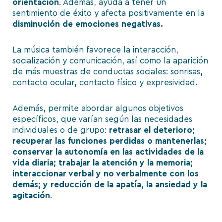
orientación
. Además, ayuda a tener un
sentimiento de éxito y afecta positivamente en la
disminución de emociones negativas.
La música también favorece la interacción,
socialización y comunicación, así como la aparición
de más muestras de conductas sociales: sonrisas,
contacto ocular, contacto físico y expresividad.
Además, permite abordar algunos objetivos
específicos, que varían según las necesidades
individuales o de grupo:
retrasar el deterioro;
recuperar las funciones perdidas o mantenerlas;
conservar la autonomía en las actividades de la
vida diaria; trabajar la atención y la memoria;
interaccionar verbal y no verbalmente con los
demás; y reducción de la apatía, la ansiedad y la
agitación
.