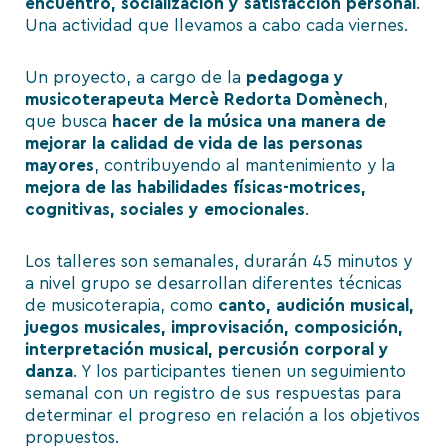
encuentro, socialización y satisfacción personal
.
Una actividad que llevamos a cabo cada viernes.
Un proyecto, a cargo de la
pedagoga y
musicoterapeuta Mercè Redorta Domènech
,
que busca
hacer de la música una manera de
mejorar la calidad de vida de las personas
mayores
, contribuyendo al mantenimiento y la
mejora de las habilidades físicas-motrices,
cognitivas, sociales y emocionales
.
Los talleres son semanales, durarán 45 minutos y
a nivel grupo se desarrollan diferentes técnicas
de musicoterapia, como
canto, audición musical,
juegos musicales, improvisación, composición,
interpretación musical, percusión corporal y
danza
. Y los participantes tienen un seguimiento
semanal con un registro de sus respuestas para
determinar el progreso en relación a los objetivos
propuestos.