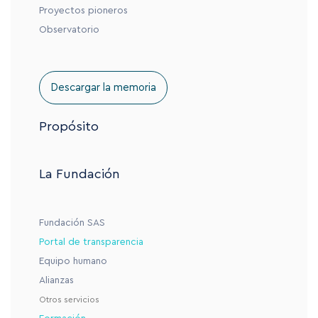
Proyectos pioneros
Observatorio
Descargar la memoria
Propósito
La Fundación
Fundación SAS
Portal de transparencia
Equipo humano
Alianzas
Otros servicios