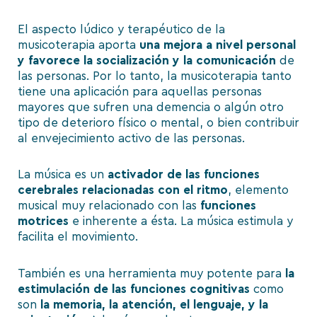
El aspecto lúdico y terapéutico de la
musicoterapia aporta
una mejora a nivel personal
y favorece la socialización y la comunicación
de
las personas. Por lo tanto, la musicoterapia tanto
tiene una aplicación para aquellas personas
mayores que sufren una demencia o algún otro
tipo de deterioro físico o mental, o bien contribuir
al envejecimiento activo de las personas.
La música es un
activador de las funciones
cerebrales relacionadas con el ritmo
, elemento
musical muy relacionado con las
funciones
motrices
e inherente a ésta. La música estimula y
facilita el movimiento.
También es una herramienta muy potente para
la
estimulación de las funciones cognitivas
como
son
la memoria, la atención, el lenguaje, y la