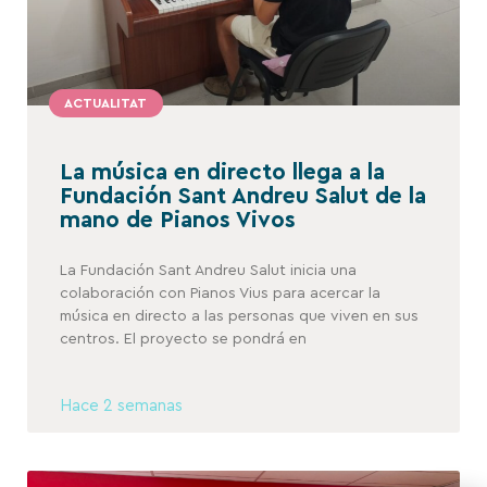
ACTUALITAT
La música en directo llega a la
Fundación Sant Andreu Salut de la
mano de Pianos Vivos
La Fundación Sant Andreu Salut inicia una
colaboración con Pianos Vius para acercar la
música en directo a las personas que viven en sus
centros. El proyecto se pondrá en
Hace 2 semanas