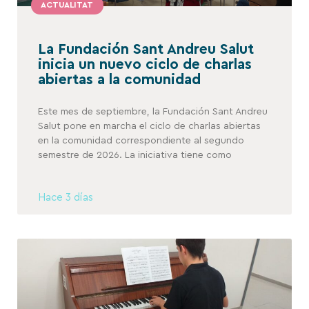
ACTUALITAT
La Fundación Sant Andreu Salut
inicia un nuevo ciclo de charlas
abiertas a la comunidad
Este mes de septiembre, la Fundación Sant Andreu
Salut pone en marcha el ciclo de charlas abiertas
en la comunidad correspondiente al segundo
semestre de 2026. La iniciativa tiene como
Hace 3 días