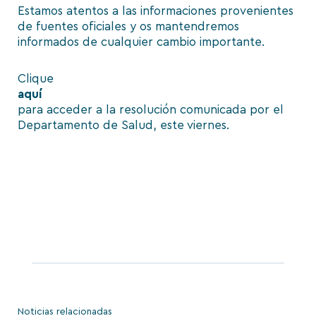
Estamos atentos a las informaciones provenientes
de fuentes oficiales y os mantendremos
informados de cualquier cambio importante.
Clique
aquí
para acceder a la resolución comunicada por el
Departamento de Salud, este viernes.
Noticias relacionadas