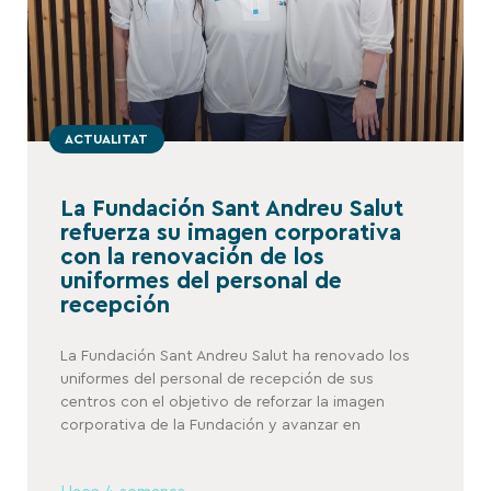
ACTUALITAT
La Fundación Sant Andreu Salut
refuerza su imagen corporativa
con la renovación de los
uniformes del personal de
recepción
La Fundación Sant Andreu Salut ha renovado los
uniformes del personal de recepción de sus
centros con el objetivo de reforzar la imagen
corporativa de la Fundación y avanzar en