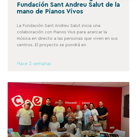
Fundación Sant Andreu Salut de la
mano de Pianos Vivos
La Fundación Sant Andreu Salut inicia una
colaboración con Pianos Vius para acercar la
música en directo a las personas que viven en sus
centros. El proyecto se pondrá en
Hace 2 semanas