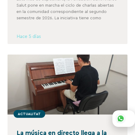
Salut pone en marcha el ciclo de charlas abiertas
en la comunidad correspondiente al segundo
semestre de 2026. La iniciativa tiene como
Hace 5 días
ACTUALITAT
La música en directo llega a la