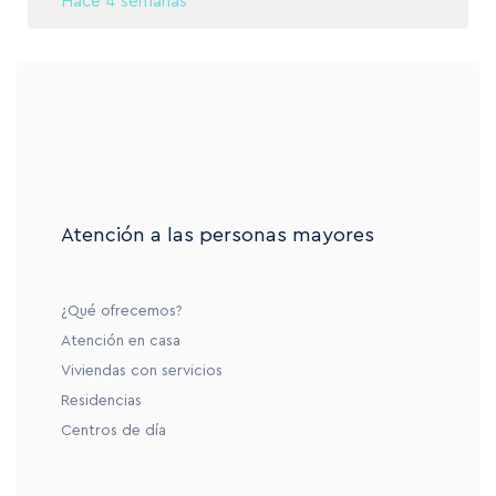
Hace 4 semanas
Atención a las personas mayores
¿Qué ofrecemos?
Atención en casa
Viviendas con servicios
Residencias
Centros de día