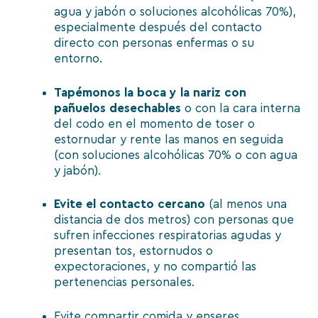
agua y jabón o soluciones alcohólicas 70%),
especialmente después del contacto
directo con personas enfermas o su
entorno.
Tapémonos la boca y la nariz con
pañuelos desechables
o con la cara interna
del codo en el momento de toser o
estornudar y rente las manos en seguida
(con soluciones alcohólicas 70% o con agua
y jabón).
Evite el contacto cercano
(al menos una
distancia de dos metros) con personas que
sufren infecciones respiratorias agudas y
presentan tos, estornudos o
expectoraciones, y no compartió las
pertenencias personales.
Evite compartir comida y enseres