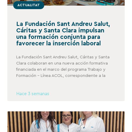
ACTUALITAT
La Fundación Sant Andreu Salut,
Cáritas y Santa Clara impulsan
una formación conjunta para
favorecer la inserción laboral
La Fundación Sant Andreu Salut, Cáritas y Santa
Clara colaboran en una nueva acción formativa
financiada en el marco del programa Trabajo y
Formación – Línea ACOL, correspondiente a la
Hace 3 semanas