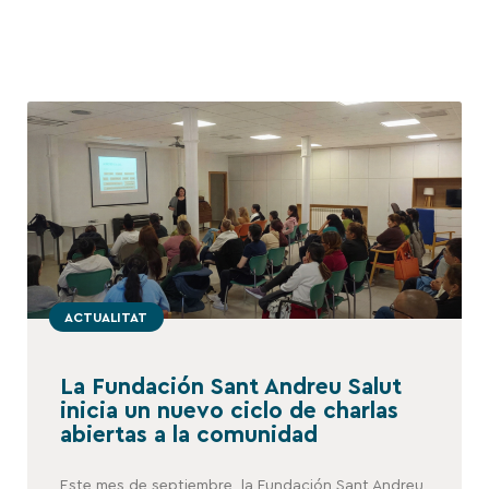
ACTUALITAT
La Fundación Sant Andreu Salut
inicia un nuevo ciclo de charlas
abiertas a la comunidad
Este mes de septiembre, la Fundación Sant Andreu