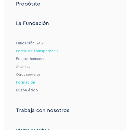
Propósito
La Fundación
Fundación SAS
Portal de transparencia
Equipo humano
Alianzas
Otros servicios
Formación
Buzón ético
Trabaja con nosotros