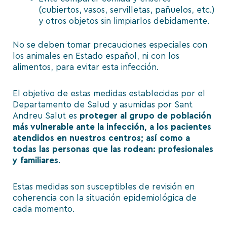
(cubiertos, vasos, servilletas, pañuelos, etc.)
y otros objetos sin limpiarlos debidamente.
No se deben tomar precauciones especiales con
los animales en Estado español, ni con los
alimentos, para evitar esta infección.
El objetivo de estas medidas establecidas por el
Departamento de Salud y asumidas por Sant
Andreu Salut es
proteger al grupo de población
más vulnerable ante la infección, a los pacientes
atendidos en nuestros centros; así como a
todas las personas que las rodean: profesionales
y familiares
.
Estas medidas son susceptibles de revisión en
coherencia con la situación epidemiológica de
cada momento.