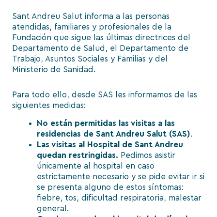
Sant Andreu Salut informa a las personas
atendidas, familiares y profesionales de la
Fundación que sigue las últimas directrices del
Departamento de Salud, el Departamento de
Trabajo, Asuntos Sociales y Familias y del
Ministerio de Sanidad.
Para todo ello, desde SAS les informamos de las
siguientes medidas:
No están permitidas las visitas a las
residencias de Sant Andreu Salut (SAS)
.
Las visitas al Hospital de Sant Andreu
quedan restringidas.
Pedimos asistir
únicamente al hospital en caso
estrictamente necesario y se pide evitar ir si
se presenta alguno de estos síntomas:
fiebre, tos, dificultad respiratoria, malestar
general.