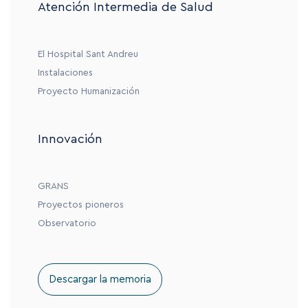
Atención Intermedia de Salud
El Hospital Sant Andreu
Instalaciones
Proyecto Humanización
Innovación
GRANS
Proyectos pioneros
Observatorio
Descargar la memoria