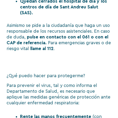
Quedan cerrados el hospital de día y los
centros de día de Sant Andreu Salut
(SAS).
Asimismo se pide a la ciudadanía que haga un uso
responsable de los recursos asistenciales. En caso
de duda,
pulse en contacto con el 061 o con el
CAP de
referencia.
Para emergencias graves o de
riesgo vital
llame al 112
.
¿Qué puedo hacer para protegerme?
Para prevenir el virus, tal y como informa el
Departamento de Salud
, es necesario que
aplique las medidas genéricas de protección ante
cualquier enfermedad respiratoria:
Rente las manos frecuentemente
(con