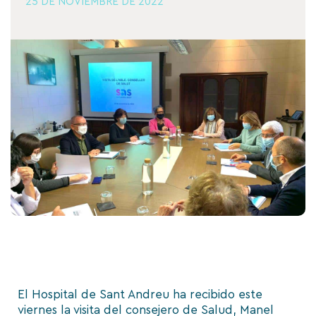
25 DE NOVIEMBRE DE 2022
El Hospital de Sant Andreu ha recibido este
viernes la visita del consejero de Salud, Manel