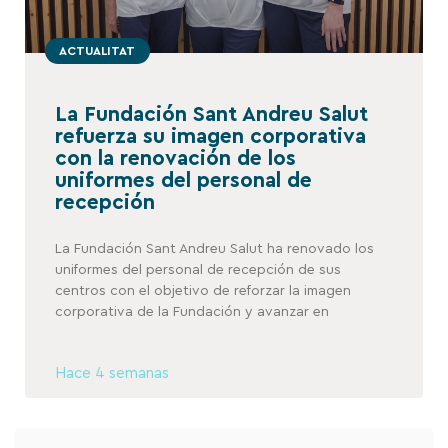
ACTUALITAT
La Fundación Sant Andreu Salut
refuerza su imagen corporativa
con la renovación de los
uniformes del personal de
recepción
La Fundación Sant Andreu Salut ha renovado los
uniformes del personal de recepción de sus
centros con el objetivo de reforzar la imagen
corporativa de la Fundación y avanzar en
Hace 4 semanas