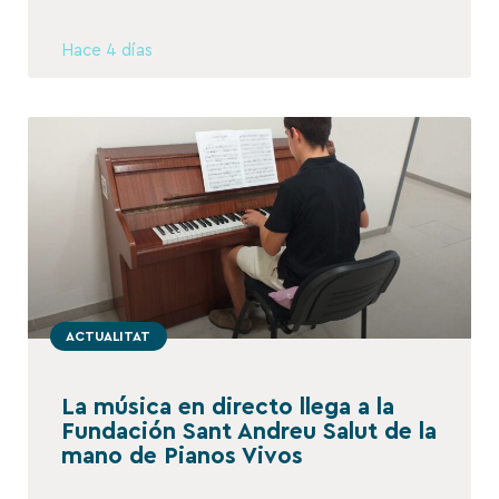
Hace 4 días
ACTUALITAT
La música en directo llega a la
Fundación Sant Andreu Salut de la
mano de Pianos Vivos