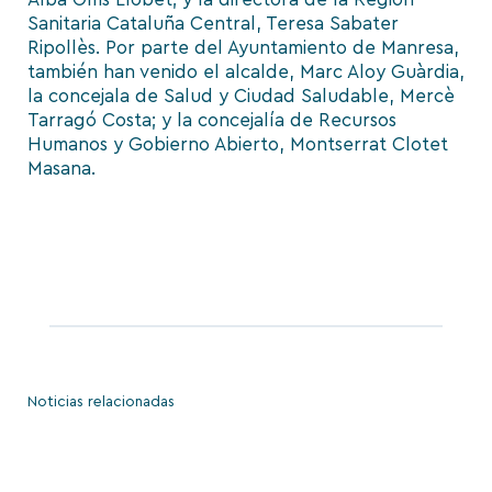
Sanitaria Cataluña Central, Teresa Sabater
Ripollès. Por parte del Ayuntamiento de Manresa,
también han venido el alcalde, Marc Aloy Guàrdia,
la concejala de Salud y Ciudad Saludable, Mercè
Tarragó Costa; y la concejalía de Recursos
Humanos y Gobierno Abierto, Montserrat Clotet
Masana.
Noticias relacionadas