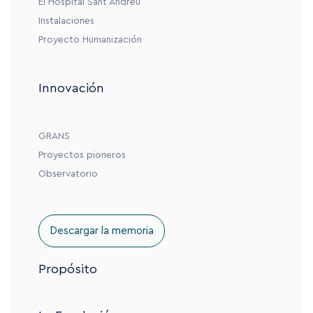
El Hospital Sant Andreu
Instalaciones
Proyecto Humanización
Innovación
GRANS
Proyectos pioneros
Observatorio
Descargar la memoria
Propósito