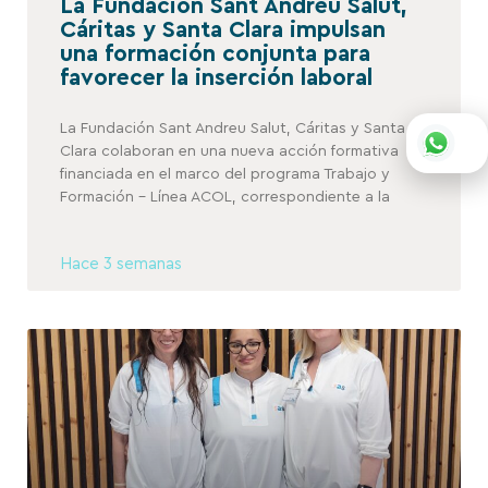
La Fundación Sant Andreu Salut,
Cáritas y Santa Clara impulsan
una formación conjunta para
favorecer la inserción laboral
La Fundación Sant Andreu Salut, Cáritas y Santa
Clara colaboran en una nueva acción formativa
financiada en el marco del programa Trabajo y
Formación – Línea ACOL, correspondiente a la
Hace 3 semanas