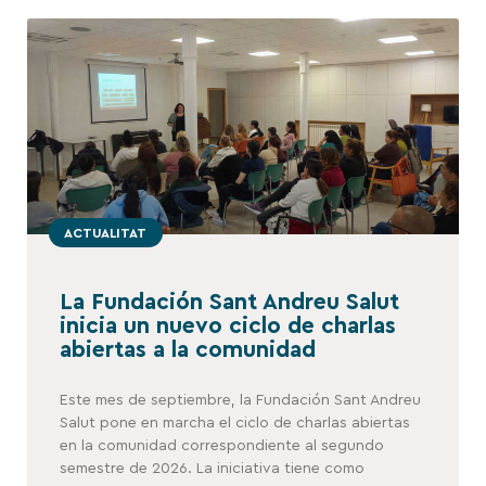
ACTUALITAT
La Fundación Sant Andreu Salut
inicia un nuevo ciclo de charlas
abiertas a la comunidad
Este mes de septiembre, la Fundación Sant Andreu
Salut pone en marcha el ciclo de charlas abiertas
en la comunidad correspondiente al segundo
semestre de 2026. La iniciativa tiene como