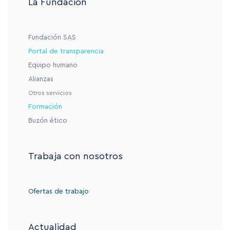
La Fundación
Fundación SAS
Portal de transparencia
Equipo humano
Alianzas
Otros servicios
Formación
Buzón ético
Trabaja con nosotros
Ofertas de trabajo
Actualidad