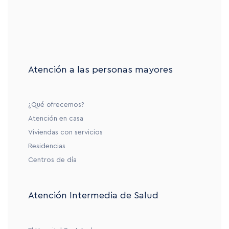
Atención a las personas mayores
¿Qué ofrecemos?
Atención en casa
Viviendas con servicios
Residencias
Centros de día
Atención Intermedia de Salud