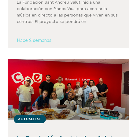
La Fundación Sant Andreu Salut inicia una
colaboración con Pianos Vius para acercar la
música en directo a las personas que viven en sus
centros. El proyecto se pondrá en
Hace 2 semanas
ACTUALITAT