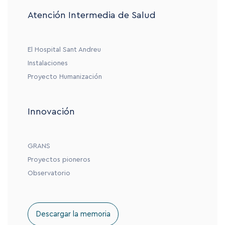
Atención Intermedia de Salud
El Hospital Sant Andreu
Instalaciones
Proyecto Humanización
Innovación
GRANS
Proyectos pioneros
Observatorio
Descargar la memoria