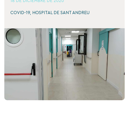
18 DE DICIEMBRE DE 2020
COVID-19
,
HOSPITAL DE SANT ANDREU