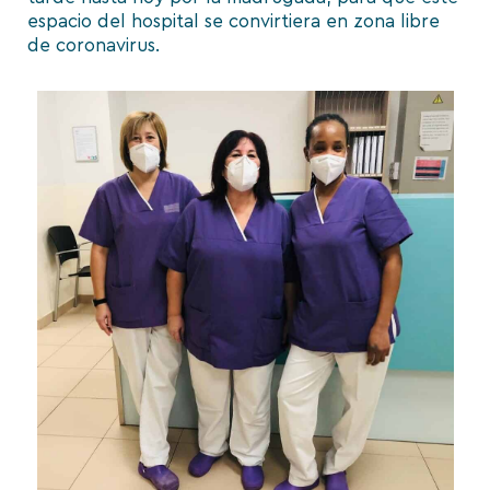
espacio del hospital se convirtiera en zona libre
de coronavirus.