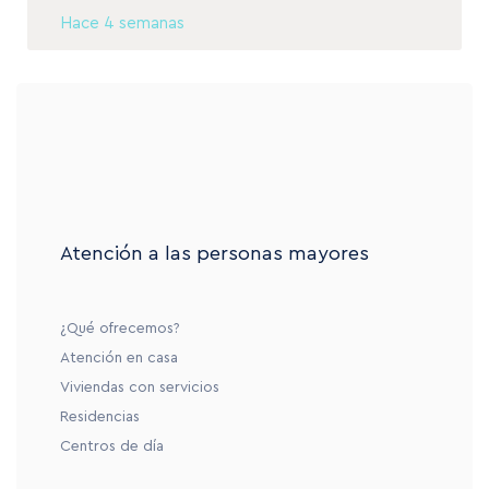
Hace 4 semanas
Atención a las personas mayores
¿Qué ofrecemos?
Atención en casa
Viviendas con servicios
Residencias
Centros de día