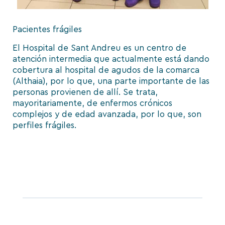
Pacientes frágiles
El Hospital de Sant Andreu es un centro de
atención intermedia que actualmente está dando
cobertura al hospital de agudos de la comarca
(Althaia), por lo que, una parte importante de las
personas provienen de allí. Se trata,
mayoritariamente, de enfermos crónicos
complejos y de edad avanzada, por lo que, son
perfiles frágiles.