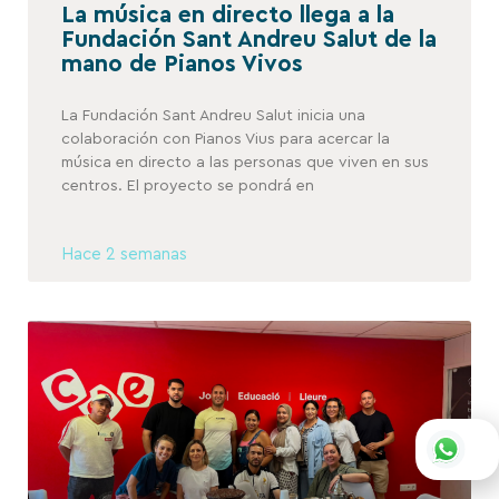
La música en directo llega a la
Fundación Sant Andreu Salut de la
mano de Pianos Vivos
La Fundación Sant Andreu Salut inicia una
colaboración con Pianos Vius para acercar la
música en directo a las personas que viven en sus
centros. El proyecto se pondrá en
Hace 2 semanas