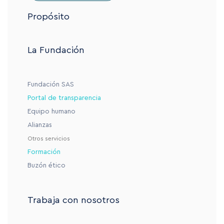
Propósito
La Fundación
Fundación SAS
Portal de transparencia
Equipo humano
Alianzas
Otros servicios
Formación
Buzón ético
Trabaja con nosotros