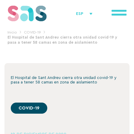
Ir
al
ESP
contenido
Inicio
COVID-19
El Hospital de Sant Andreu cierra otra unidad covid-19 y
pasa a tener 58 camas en zona de aislamiento
El Hospital de Sant Andreu cierra otra unidad covid-19 y
pasa a tener 58 camas en zona de aislamiento
COVID-19