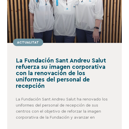
ACTUALITAT
La Fundación Sant Andreu Salut
refuerza su imagen corporativa
con la renovación de los
uniformes del personal de
recepción
La Fundación Sant Andreu Salut ha renovado los
uniformes del personal de recepción de sus
centros con el objetivo de reforzar la imagen
corporativa de la Fundación y avanzar en