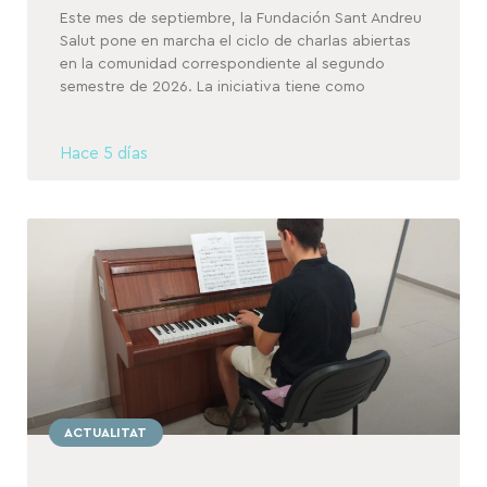
Este mes de septiembre, la Fundación Sant Andreu
Salut pone en marcha el ciclo de charlas abiertas
en la comunidad correspondiente al segundo
semestre de 2026. La iniciativa tiene como
Hace 5 días
ACTUALITAT