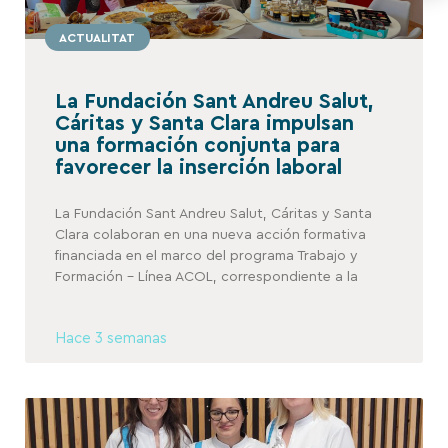
ACTUALITAT
La Fundación Sant Andreu Salut,
Cáritas y Santa Clara impulsan
una formación conjunta para
favorecer la inserción laboral
La Fundación Sant Andreu Salut, Cáritas y Santa
Clara colaboran en una nueva acción formativa
financiada en el marco del programa Trabajo y
Formación – Línea ACOL, correspondiente a la
Hace 3 semanas