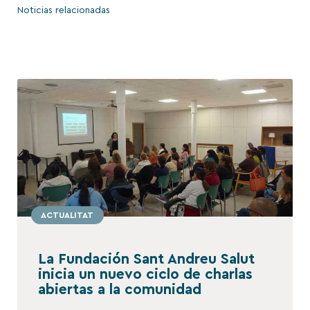
Noticias relacionadas
ACTUALITAT
La Fundación Sant Andreu Salut
inicia un nuevo ciclo de charlas
abiertas a la comunidad