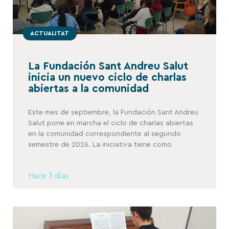
ACTUALITAT
La Fundación Sant Andreu Salut
inicia un nuevo ciclo de charlas
abiertas a la comunidad
Este mes de septiembre, la Fundación Sant Andreu
Salut pone en marcha el ciclo de charlas abiertas
en la comunidad correspondiente al segundo
semestre de 2026. La iniciativa tiene como
Hace 3 días