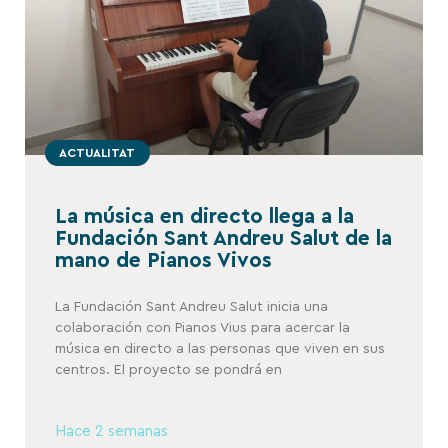
ACTUALITAT
La música en directo llega a la
Fundación Sant Andreu Salut de la
mano de Pianos Vivos
La Fundación Sant Andreu Salut inicia una
colaboración con Pianos Vius para acercar la
música en directo a las personas que viven en sus
centros. El proyecto se pondrá en
Hace 2 semanas