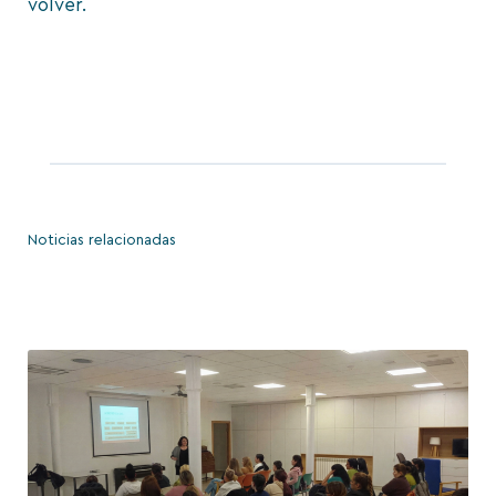
volver.
Noticias relacionadas