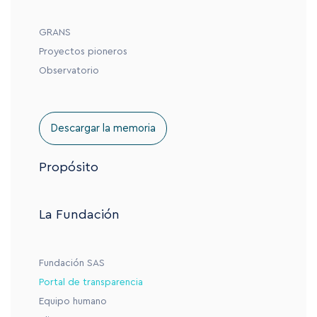
GRANS
Proyectos pioneros
Observatorio
Descargar la memoria
Propósito
La Fundación
Fundación SAS
Portal de transparencia
Equipo humano