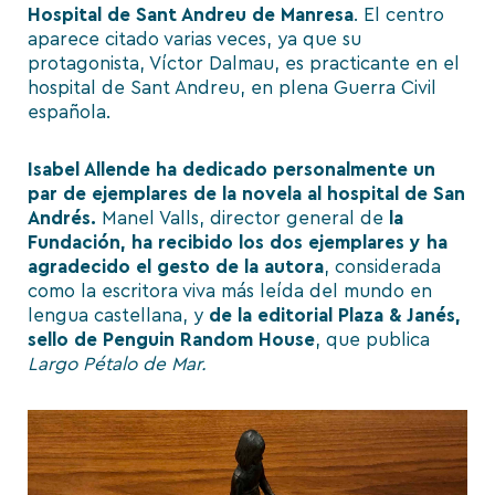
Hospital de Sant Andreu de Manresa
. El centro
aparece citado varias veces, ya que su
protagonista, Víctor Dalmau, es practicante en el
hospital de Sant Andreu, en plena Guerra Civil
española.
Isabel Allende ha dedicado personalmente un
par de ejemplares de la novela al hospital de San
Andrés.
Manel Valls, director general de
la
Fundación, ha recibido los dos ejemplares y ha
agradecido el gesto de la autora
, considerada
como la escritora viva más leída del mundo en
lengua castellana, y
de la editorial Plaza & Janés,
sello de Penguin Random House
, que publica
Largo Pétalo de Mar.