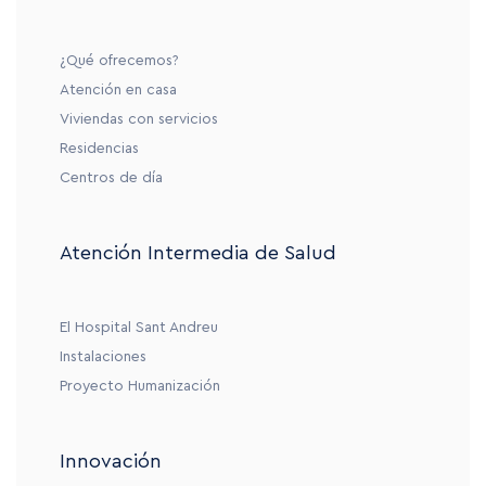
¿Qué ofrecemos?
Atención en casa
Viviendas con servicios
Residencias
Centros de día
Atención Intermedia de Salud
El Hospital Sant Andreu
Instalaciones
Proyecto Humanización
Innovación