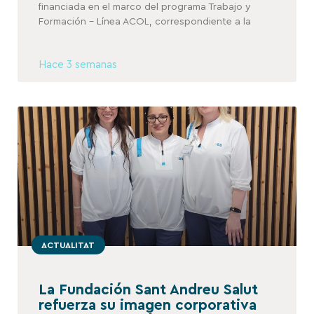
financiada en el marco del programa Trabajo y
Formación – Línea ACOL, correspondiente a la
Hace 3 semanas
ACTUALITAT
La Fundación Sant Andreu Salut
refuerza su imagen corporativa