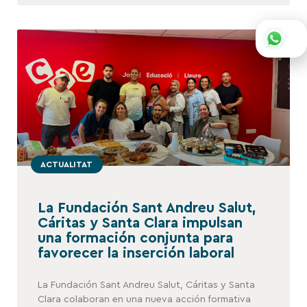
ACTUALITAT
La Fundación Sant Andreu Salut,
Cáritas y Santa Clara impulsan
una formación conjunta para
favorecer la inserción laboral
La Fundación Sant Andreu Salut, Cáritas y Santa
Clara colaboran en una nueva acción formativa