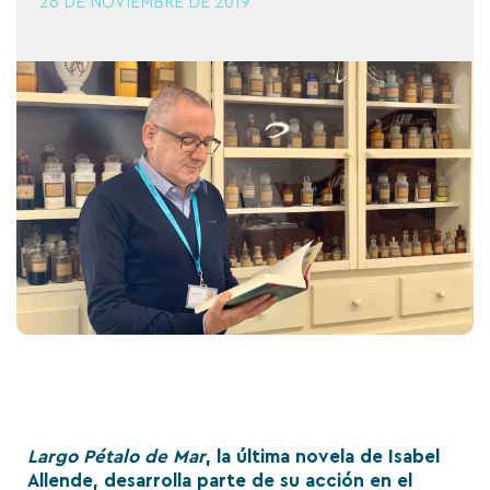
26 DE NOVIEMBRE DE 2019
Largo Pétalo de Mar
, la última novela de Isabel
Allende, desarrolla parte de su acción en el