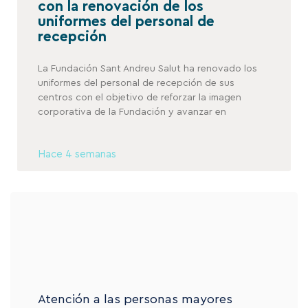
con la renovación de los
uniformes del personal de
recepción
La Fundación Sant Andreu Salut ha renovado los
uniformes del personal de recepción de sus
centros con el objetivo de reforzar la imagen
corporativa de la Fundación y avanzar en
Hace 4 semanas
Atención a las personas mayores