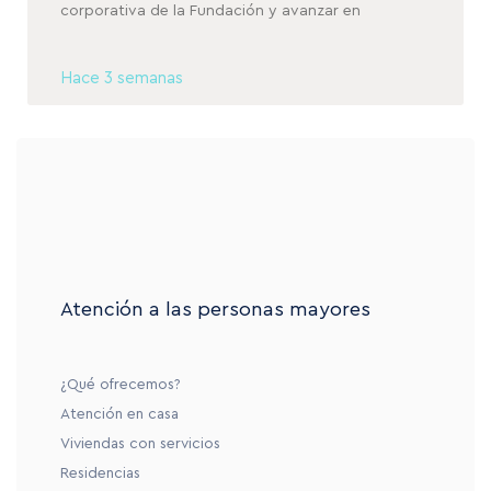
corporativa de la Fundación y avanzar en
Hace 3 semanas
Atención a las personas mayores
¿Qué ofrecemos?
Atención en casa
Viviendas con servicios
Residencias