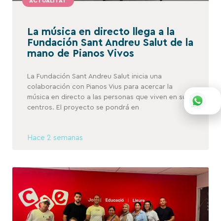
ACTUALITAT
La música en directo llega a la
Fundación Sant Andreu Salut de la
mano de Pianos Vivos
La Fundación Sant Andreu Salut inicia una
colaboración con Pianos Vius para acercar la
música en directo a las personas que viven en sus
centros. El proyecto se pondrá en
Hace 2 semanas