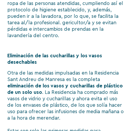
ropa de las personas atendidas, cumpliendo así el
protocolo de higiene establecido, y, además,
pueden ir a la lavadora, por lo que, se facilita la
tarea al/la profesional.
gericultor
/a y se evitan
pérdidas e intercambios de prendas en la
lavandería del centro.
Eliminación de las cucharillas y los vasos
desechables
Otra de las medidas impulsadas en la Residencia
Sant Andreu de Manresa es la completa
eliminación de los vasos y cucharillas de plástico
de un solo uso
. La Residencia ha comprado más
vasos de vidrio y cucharillas y ahora evita el uso
de los envases de plástico, de los que solía hacer
uso para ofrecer las infusiones de media mañana o
a la hora de merendar.
Estas son solo las primeras medidas para