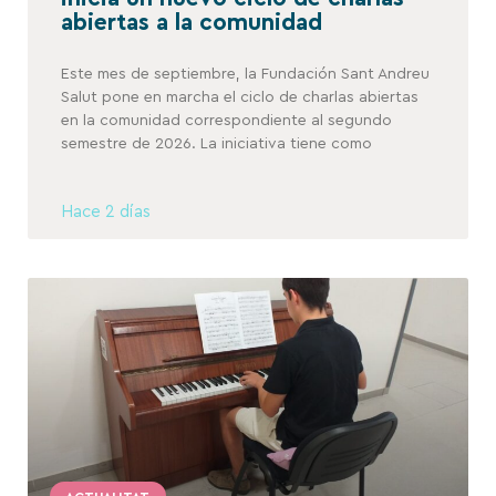
abiertas a la comunidad
Este mes de septiembre, la Fundación Sant Andreu
Salut pone en marcha el ciclo de charlas abiertas
en la comunidad correspondiente al segundo
semestre de 2026. La iniciativa tiene como
Hace 2 días