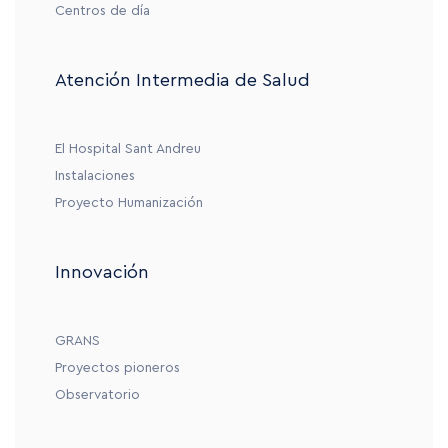
Centros de día
Atención Intermedia de Salud
El Hospital Sant Andreu
Instalaciones
Proyecto Humanización
Innovación
GRANS
Proyectos pioneros
Observatorio