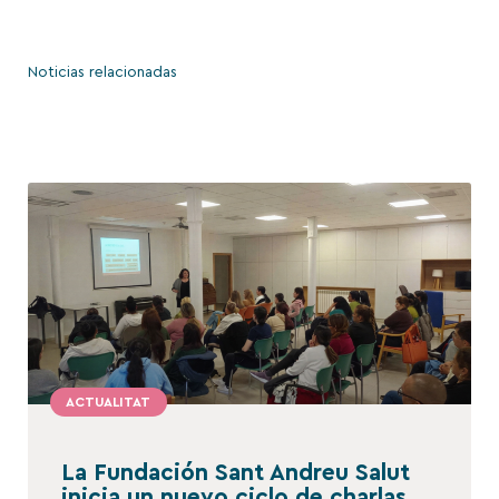
Noticias relacionadas
ACTUALITAT
La Fundación Sant Andreu Salut
inicia un nuevo ciclo de charlas