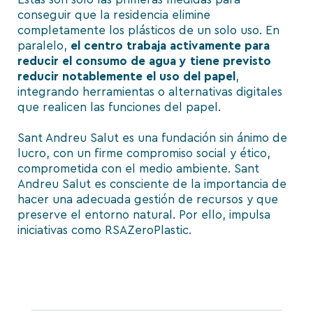
conseguir que la residencia elimine
completamente los plásticos de un solo uso. En
paralelo,
el centro trabaja activamente para
reducir el consumo de agua y tiene previsto
reducir notablemente el uso del papel
,
integrando herramientas o alternativas digitales
que realicen las funciones del papel.
Sant Andreu Salut es una fundación sin ánimo de
lucro, con un firme compromiso social y ético,
comprometida con el medio ambiente. Sant
Andreu Salut es consciente de la importancia de
hacer una adecuada gestión de recursos y que
preserve el entorno natural. Por ello, impulsa
iniciativas como
RSAZeroPlastic
.