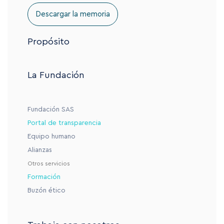
Descargar la memoria
Propósito
La Fundación
Fundación SAS
Portal de transparencia
Equipo humano
Alianzas
Otros servicios
Formación
Buzón ético