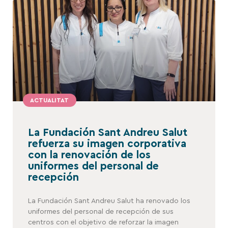
ACTUALITAT
La Fundación Sant Andreu Salut
refuerza su imagen corporativa
con la renovación de los
uniformes del personal de
recepción
La Fundación Sant Andreu Salut ha renovado los
uniformes del personal de recepción de sus
centros con el objetivo de reforzar la imagen