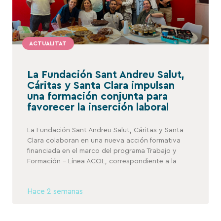
ACTUALITAT
La Fundación Sant Andreu Salut,
Cáritas y Santa Clara impulsan
una formación conjunta para
favorecer la inserción laboral
La Fundación Sant Andreu Salut, Cáritas y Santa
Clara colaboran en una nueva acción formativa
financiada en el marco del programa Trabajo y
Formación – Línea ACOL, correspondiente a la
Hace 2 semanas