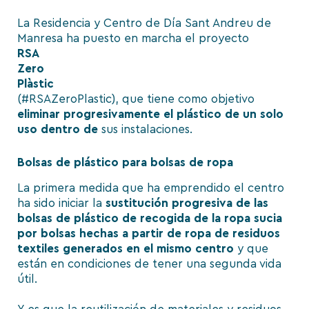
La
Residencia y Centro de Día Sant Andreu de
Manresa
ha puesto en marcha el proyecto
RSA
Zero
Plàstic
(#
RSAZeroPlastic
), que tiene como objetivo
eliminar progresivamente el plástico de un solo
uso dentro de
sus instalaciones.
Bolsas de plástico para bolsas de ropa
La primera medida que ha emprendido el centro
ha sido iniciar la
sustitución progresiva de las
bolsas de plástico de recogida de la ropa sucia
por bolsas hechas a partir de ropa de residuos
textiles generados en el mismo centro
y que
están en condiciones de tener una segunda vida
útil.