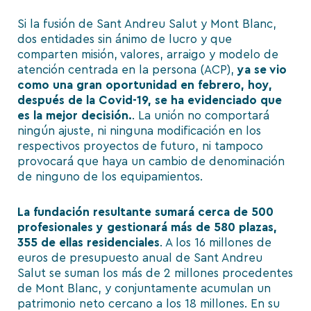
Si la fusión de Sant Andreu Salut y Mont Blanc,
dos entidades sin ánimo de lucro y que
comparten misión, valores, arraigo y modelo de
atención centrada en la persona (ACP),
ya se vio
como una gran oportunidad en febrero, hoy,
después de la Covid-19, se ha evidenciado que
es la mejor decisión.
. La unión no comportará
ningún ajuste, ni ninguna modificación en los
respectivos proyectos de futuro, ni tampoco
provocará que haya un cambio de denominación
de ninguno de los equipamientos.
La fundación resultante sumará cerca de 500
profesionales y gestionará más de 580 plazas,
355 de ellas residenciales
. A los 16 millones de
euros de presupuesto anual de Sant Andreu
Salut se suman los más de 2 millones procedentes
de Mont Blanc, y conjuntamente acumulan un
patrimonio neto cercano a los 18 millones. En su