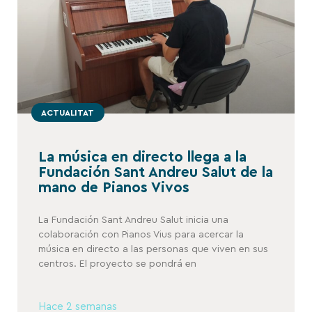
ACTUALITAT
La música en directo llega a la
Fundación Sant Andreu Salut de la
mano de Pianos Vivos
La Fundación Sant Andreu Salut inicia una
colaboración con Pianos Vius para acercar la
música en directo a las personas que viven en sus
centros. El proyecto se pondrá en
Hace 2 semanas