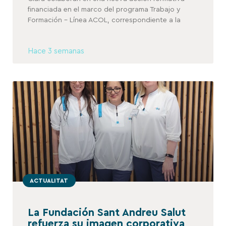
financiada en el marco del programa Trabajo y
Formación – Línea ACOL, correspondiente a la
Hace 3 semanas
ACTUALITAT
La Fundación Sant Andreu Salut
refuerza su imagen corporativa