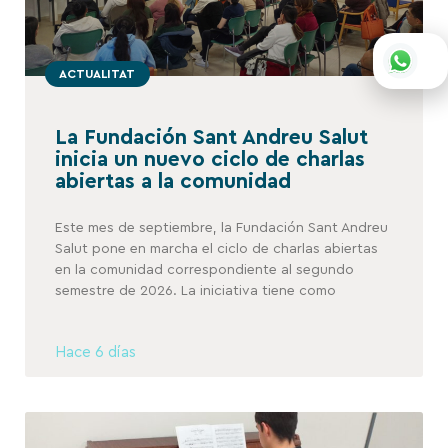
ACTUALITAT
La Fundación Sant Andreu Salut
inicia un nuevo ciclo de charlas
abiertas a la comunidad
Este mes de septiembre, la Fundación Sant Andreu
Salut pone en marcha el ciclo de charlas abiertas
en la comunidad correspondiente al segundo
semestre de 2026. La iniciativa tiene como
Hace 6 días