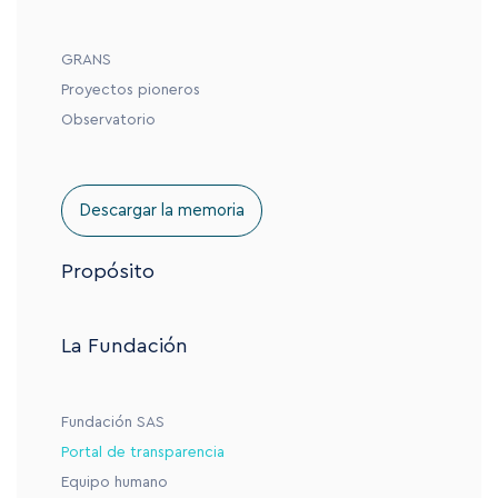
GRANS
Proyectos pioneros
Observatorio
Descargar la memoria
Propósito
La Fundación
Fundación SAS
Portal de transparencia
Equipo humano