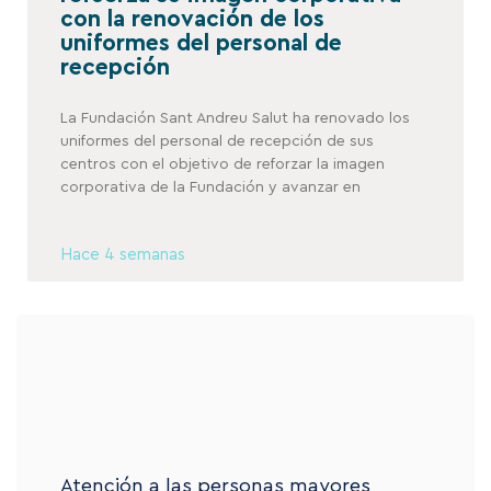
con la renovación de los
uniformes del personal de
recepción
La Fundación Sant Andreu Salut ha renovado los
uniformes del personal de recepción de sus
centros con el objetivo de reforzar la imagen
corporativa de la Fundación y avanzar en
Hace 4 semanas
Atención a las personas mayores