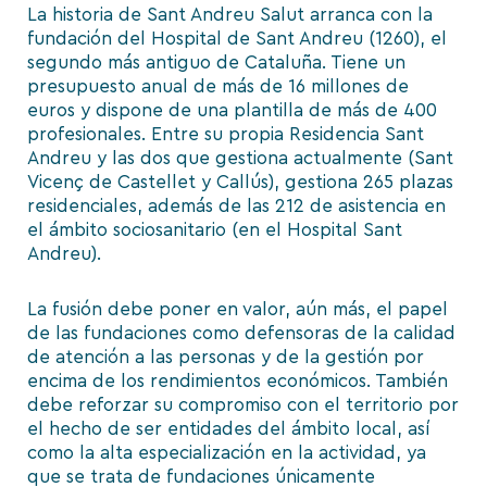
La historia de Sant Andreu Salut arranca con la
fundación del Hospital de Sant Andreu (1260), el
segundo más antiguo de Cataluña. Tiene un
presupuesto anual de más de 16 millones de
euros y dispone de una plantilla de más de 400
profesionales. Entre su propia Residencia Sant
Andreu y las dos que gestiona actualmente (Sant
Vicenç de Castellet y Callús), gestiona 265 plazas
residenciales, además de las 212 de asistencia en
el ámbito sociosanitario (en el Hospital Sant
Andreu).
La fusión debe poner en valor, aún más, el papel
de las fundaciones como defensoras de la calidad
de atención a las personas y de la gestión por
encima de los rendimientos económicos. También
debe reforzar su compromiso con el territorio por
el hecho de ser entidades del ámbito local, así
como la alta especialización en la actividad, ya
que se trata de fundaciones únicamente