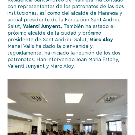
con representantes de los patronatos de las dos
instituciones, así como del alcalde de Manresa y
actual presidente de la Fundación Sant Andreu
Salut,
Valentí Junyent.
También ha estado el
próximo alcalde de la ciudad y próximo
presidente de Sant Andreu Salut,
Marc Aloy
.
Manel Valls ha dado la bienvenida y,
seguidamente, ha iniciado la reunión de los dos
patronatos. Han intervenido Joan Maria Estany,
Valentí Junyent y Marc Aloy.