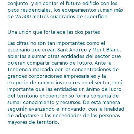
conjunto, y sin contar el futuro edificio con los
pisos residenciales, los equipamientos suman más
de 23.500 metros cuadrados de superficie.
Una unión que fortalece las dos partes
Las cifras no son tan importantes como el
escenario que crean Sant Andreu y Mont Blanc,
abiertas a sumar otras entidades del sector que
quieran compartir camino de futuro. Ante la
tendencia marcada por las concentraciones de
grandes corporaciones empresariales y la
irrupción de nuevos inversores en el sector, será
importante que las entidades sin ánimo de lucro
del territorio encuentren su forma conjunta de
sumar conocimiento y recursos. De esta manera
seguirán avanzando e innovando, con la finalidad
de adaptarse a las necesidades de las personas
mayores de territorio.