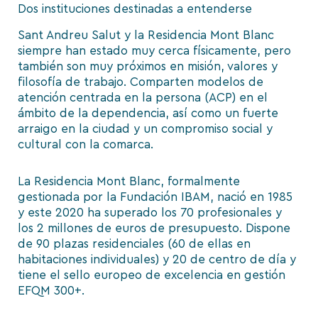
Dos instituciones destinadas a entenderse
Sant Andreu Salut y la Residencia Mont Blanc
siempre han estado muy cerca físicamente, pero
también son muy próximos en misión, valores y
filosofía de trabajo. Comparten modelos de
atención centrada en la persona (ACP) en el
ámbito de la dependencia, así como un fuerte
arraigo en la ciudad y un compromiso social y
cultural con la comarca.
La Residencia Mont Blanc, formalmente
gestionada por la Fundación IBAM, nació en 1985
y este 2020 ha superado los 70 profesionales y
los 2 millones de euros de presupuesto. Dispone
de 90 plazas residenciales (60 de ellas en
habitaciones individuales) y 20 de centro de día y
tiene el sello europeo de excelencia en gestión
EFQM 300+.