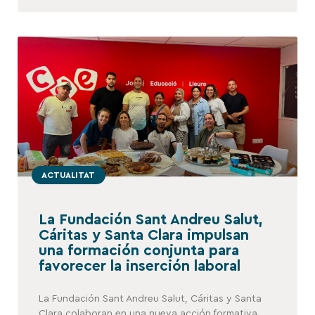
ACTUALITAT
La Fundación Sant Andreu Salut,
Cáritas y Santa Clara impulsan
una formación conjunta para
favorecer la inserción laboral
La Fundación Sant Andreu Salut, Cáritas y Santa
Clara colaboran en una nueva acción formativa