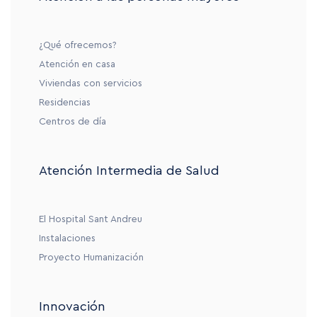
¿Qué ofrecemos?
Atención en casa
Viviendas con servicios
Residencias
Centros de día
Atención Intermedia de Salud
El Hospital Sant Andreu
Instalaciones
Proyecto Humanización
Innovación