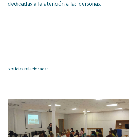
dedicadas a la atención a las personas.
Noticias relacionadas