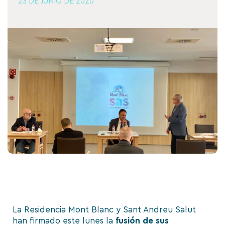
23 DE JUNIO DE 2020
La
Residencia Mont Blanc
y
Sant Andreu Salut
han firmado este lunes la
fusión de sus