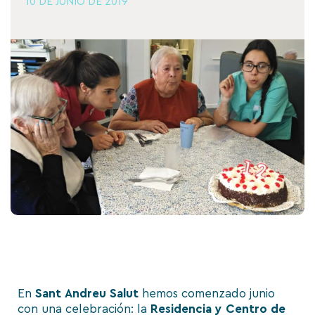
10 DE JUNIO DE 2019
En
Sant
Andreu
Salut
hemos comenzado junio
con una celebración: la
Residencia y Centro de