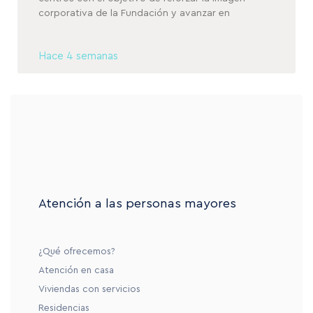
corporativa de la Fundación y avanzar en
Hace 4 semanas
Atención a las personas mayores
¿Qué ofrecemos?
Atención en casa
Viviendas con servicios
Residencias