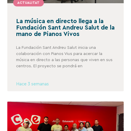
ACTUALITAT
La música en directo llega a la
Fundación Sant Andreu Salut de la
mano de Pianos Vivos
La Fundación Sant Andreu Salut inicia una
colaboración con Pianos Vius para acercar la
música en directo a las personas que viven en sus
centros. El proyecto se pondrá en
Hace 3 semanas