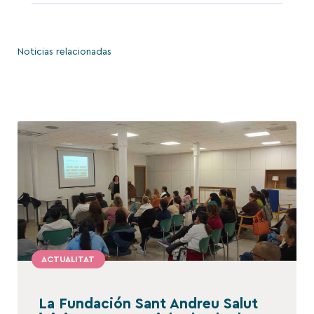
Noticias relacionadas
ACTUALITAT
La Fundación Sant Andreu Salut