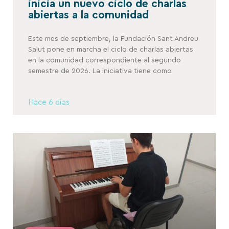
inicia un nuevo ciclo de charlas
abiertas a la comunidad
Este mes de septiembre, la Fundación Sant Andreu
Salut pone en marcha el ciclo de charlas abiertas
en la comunidad correspondiente al segundo
semestre de 2026. La iniciativa tiene como
Hace 6 días