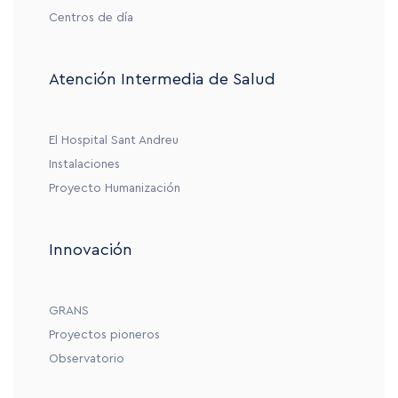
Centros de día
Atención Intermedia de Salud
El Hospital Sant Andreu
Instalaciones
Proyecto Humanización
Innovación
GRANS
Proyectos pioneros
Observatorio