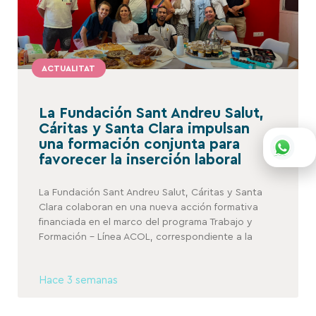
ACTUALITAT
La Fundación Sant Andreu Salut,
Cáritas y Santa Clara impulsan
una formación conjunta para
favorecer la inserción laboral
La Fundación Sant Andreu Salut, Cáritas y Santa
Clara colaboran en una nueva acción formativa
financiada en el marco del programa Trabajo y
Formación – Línea ACOL, correspondiente a la
Hace 3 semanas