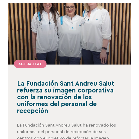
ACTUALITAT
La Fundación Sant Andreu Salut
refuerza su imagen corporativa
con la renovación de los
uniformes del personal de
recepción
La Fundación Sant Andreu Salut ha renovado los
uniformes del personal de recepción de sus
centros con el objetivo de reforzar la imagen