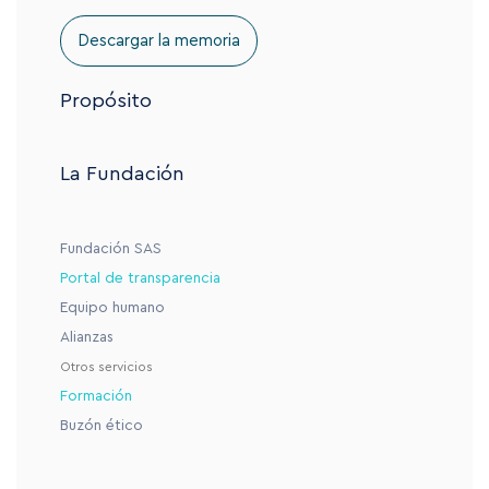
Descargar la memoria
Propósito
La Fundación
Fundación SAS
Portal de transparencia
Equipo humano
Alianzas
Otros servicios
Formación
Buzón ético