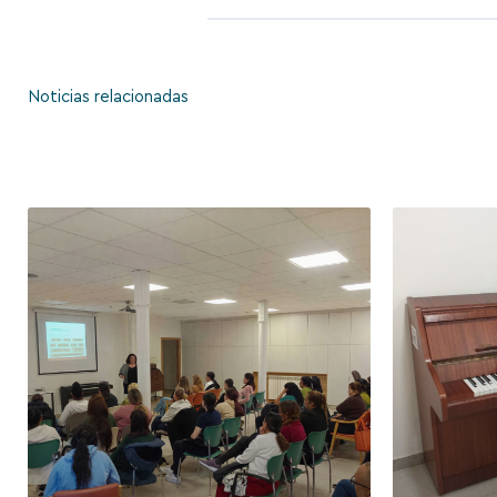
Noticias relacionadas