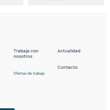
Trabaja con
Actualidad
nosotros
Contacto
Ofertas de trabajo