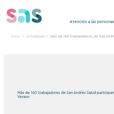
Ir
al
contenido
Atención a las persona
Inicio
Actualidad
Más de 160 trabajadores de San Andr
Más de 160 trabajadores de San Andrés Salud participa
Verano