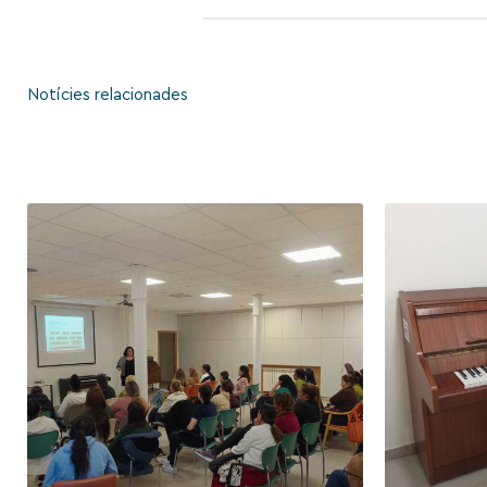
Notícies relacionades