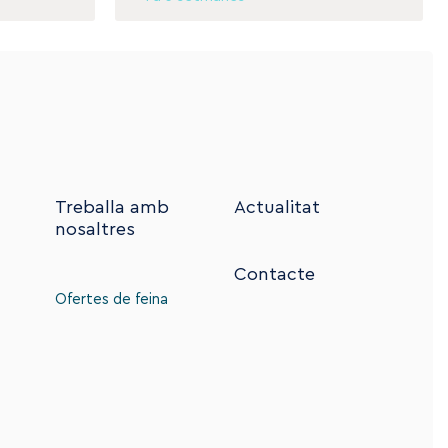
Treballa amb
Actualitat
nosaltres
Contacte
Ofertes de feina