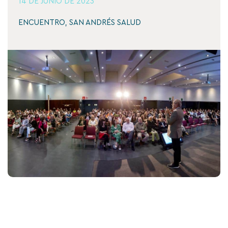
14 DE JUNIO DE 2023
ENCUENTRO
,
SAN ANDRÉS SALUD