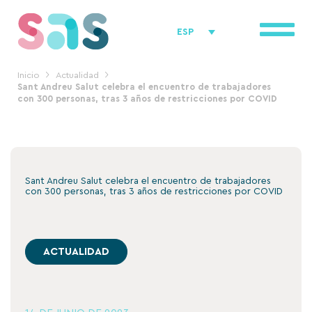
Ir
al
ESP
contenido
Inicio
Actualidad
Sant Andreu Salut celebra el encuentro de trabajadores
con 300 personas, tras 3 años de restricciones por COVID
Sant Andreu Salut celebra el encuentro de trabajadores
con 300 personas, tras 3 años de restricciones por COVID
ACTUALIDAD