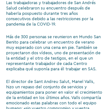
Las trabajadoras y trabajadores de San Andrés
Salud celebraron su encuentro después de
haberla pospuesto durante tres años
consecutivos debido a las restricciones por la
pandemia de la COVID-19.
Más de 300 personas se reunieron en Mundo San
Benito para celebrar un encuentro de verano
muy esperado con una cena en pie. También se
proyectaron dos vídeos, uno de presentación de
la entidad y el otro de testigos, en el que un
representante trabajador de cada Centro
explicaba qué suponía para él trabajar en SAS.
El director de Sant Andreu Salut, Manel Valls,
hizo un repaso del conjunto de servicios y
equipamientos para poner en valor el crecimiento
de la entidad en los últimos años. Valls compartía
emocionado estas palabras con todo el equipo
humano: «sin vuestro compromiso y vuestra