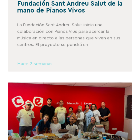
Fundación Sant Andreu Salut de la
mano de Pianos Vivos
La Fundación Sant Andreu Salut inicia una
colaboración con Pianos Vius para acercar la
música en directo a las personas que viven en sus
centros. El proyecto se pondrá en
Hace 2 semanas