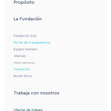
Propósito
La Fundación
Fundación SAS
Portal de transparencia
Equipo humano
Alianzas
Otros servicios
Formación
Buzón ético
Trabaja con nosotros
Ofertas de trabajo