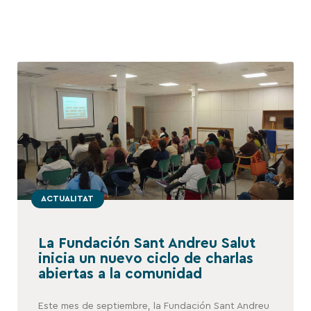
ACTUALITAT
La Fundación Sant Andreu Salut
inicia un nuevo ciclo de charlas
abiertas a la comunidad
Este mes de septiembre, la Fundación Sant Andreu