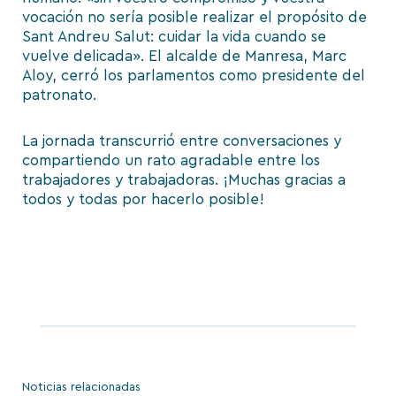
vocación no sería posible realizar el propósito de
Sant Andreu Salut: cuidar la vida cuando se
vuelve delicada». El alcalde de Manresa, Marc
Aloy, cerró los parlamentos como presidente del
patronato.
La jornada transcurrió entre conversaciones y
compartiendo un rato agradable entre los
trabajadores y trabajadoras. ¡Muchas gracias a
todos y todas por hacerlo posible!
Noticias relacionadas