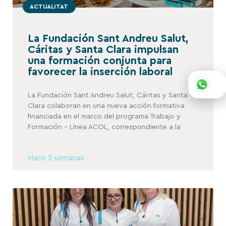
ACTUALITAT
La Fundación Sant Andreu Salut,
Cáritas y Santa Clara impulsan
una formación conjunta para
favorecer la inserción laboral
La Fundación Sant Andreu Salut, Cáritas y Santa
Clara colaboran en una nueva acción formativa
financiada en el marco del programa Trabajo y
Formación – Línea ACOL, correspondiente a la
Hace 3 semanas