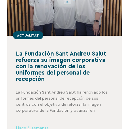
ACTUALITAT
La Fundación Sant Andreu Salut
refuerza su imagen corporativa
con la renovación de los
uniformes del personal de
recepción
La Fundación Sant Andreu Salut ha renovado los
uniformes del personal de recepción de sus
centros con el objetivo de reforzar la imagen
corporativa de la Fundación y avanzar en
Hace 4 semanas