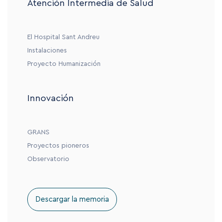
Atención Intermedia de Salud
El Hospital Sant Andreu
Instalaciones
Proyecto Humanización
Innovación
GRANS
Proyectos pioneros
Observatorio
Descargar la memoria