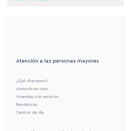
Atención a las personas mayores
¿Qué ofrecemos?
Atención en casa
Viviendas con servicios
Residencias
Centros de día