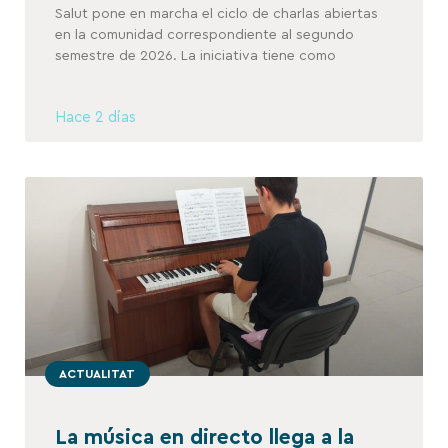
Salut pone en marcha el ciclo de charlas abiertas
en la comunidad correspondiente al segundo
semestre de 2026. La iniciativa tiene como
Hace 2 días
ACTUALITAT
La música en directo llega a la