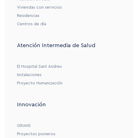
Viviendas con servicios
Residencias
Centros de día
Atención Intermedia de Salud
El Hospital Sant Andreu
Instalaciones
Proyecto Humanización
Innovación
GRANS
Proyectos pioneros