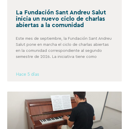
La Fundación Sant Andreu Salut
inicia un nuevo ciclo de charlas
abiertas a la comunidad
Este mes de septiembre, la Fundación Sant Andreu
Salut pone en marcha el ciclo de charlas abiertas
en la comunidad correspondiente al segundo
semestre de 2026. La iniciativa tiene como
Hace 5 días