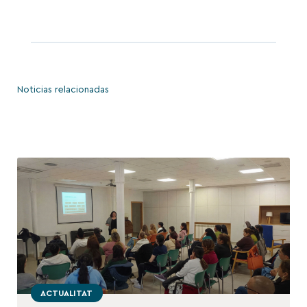
Noticias relacionadas
ACTUALITAT