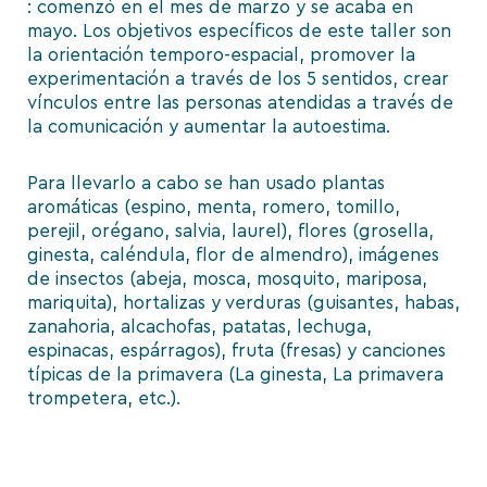
: comenzó en el mes de marzo y se acaba en
mayo. Los objetivos específicos de este taller son
la orientación temporo-espacial, promover la
experimentación a través de los 5 sentidos, crear
vínculos entre las personas atendidas a través de
la comunicación y aumentar la autoestima.
Para llevarlo a cabo se han usado plantas
aromáticas (espino, menta, romero, tomillo,
perejil, orégano, salvia, laurel), flores (grosella,
ginesta, caléndula, flor de almendro), imágenes
de insectos (abeja, mosca, mosquito, mariposa,
mariquita), hortalizas y verduras (guisantes, habas,
zanahoria, alcachofas, patatas, lechuga,
espinacas, espárragos), fruta (fresas) y canciones
típicas de la primavera (La ginesta, La primavera
trompetera, etc.).