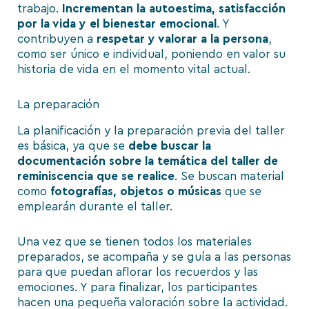
trabajo.
Incrementan la autoestima, satisfacción
por la vida y el bienestar emocional
. Y
contribuyen a
respetar y valorar a la persona
,
como ser único e individual, poniendo en valor su
historia de vida en el momento vital actual.
La preparación
La planificación y la preparación previa del taller
es básica, ya que se
debe buscar la
documentación sobre la temática del taller de
reminiscencia que se realice
. Se buscan material
como
fotografías, objetos o músicas
que se
emplearán durante el taller.
Una vez que se tienen todos los materiales
preparados, se acompaña y se guía a las personas
para que puedan aflorar los recuerdos y las
emociones. Y para finalizar, los participantes
hacen una pequeña valoración sobre la actividad.