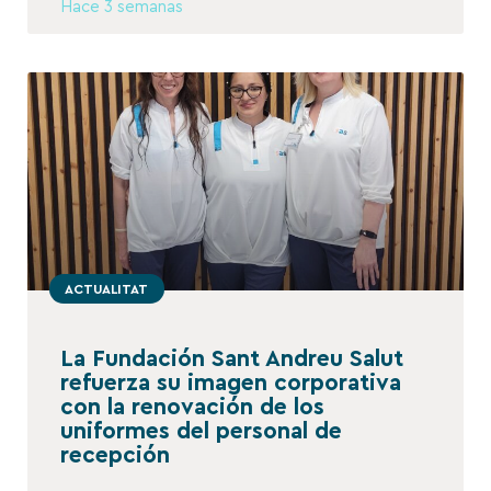
Hace 3 semanas
ACTUALITAT
La Fundación Sant Andreu Salut
refuerza su imagen corporativa
con la renovación de los
uniformes del personal de
recepción