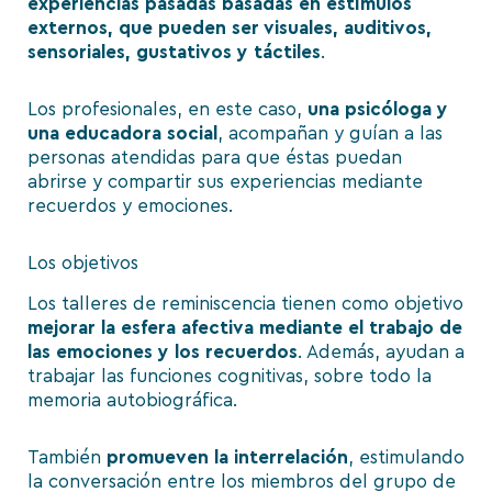
experiencias pasadas basadas en estímulos
externos, que pueden ser visuales, auditivos,
sensoriales, gustativos y táctiles
.
Los profesionales, en este caso,
una psicóloga y
una educadora social
, acompañan y guían a las
personas atendidas para que éstas puedan
abrirse y compartir sus experiencias mediante
recuerdos y emociones.
Los objetivos
Los talleres de reminiscencia tienen como objetivo
mejorar la esfera afectiva mediante el trabajo de
las emociones y los recuerdos
. Además, ayudan a
trabajar las funciones cognitivas, sobre todo la
memoria autobiográfica.
También
promueven la interrelación
, estimulando
la conversación entre los miembros del grupo de