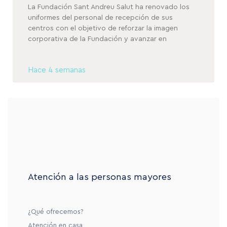
La Fundación Sant Andreu Salut ha renovado los
uniformes del personal de recepción de sus
centros con el objetivo de reforzar la imagen
corporativa de la Fundación y avanzar en
Hace 4 semanas
Atención a las personas mayores
¿Qué ofrecemos?
Atención en casa