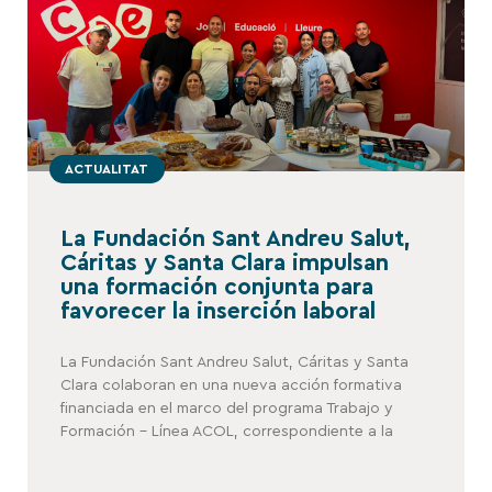
ACTUALITAT
La Fundación Sant Andreu Salut,
Cáritas y Santa Clara impulsan
una formación conjunta para
favorecer la inserción laboral
La Fundación Sant Andreu Salut, Cáritas y Santa
Clara colaboran en una nueva acción formativa
financiada en el marco del programa Trabajo y
Formación – Línea ACOL, correspondiente a la