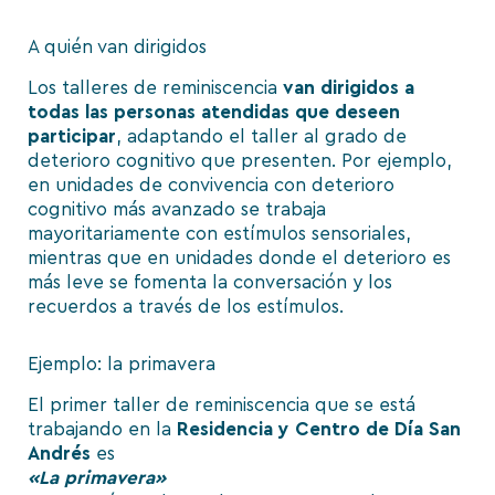
A quién van dirigidos
Los talleres de reminiscencia
van dirigidos a
todas las personas atendidas que deseen
participar
, adaptando el taller al grado de
deterioro cognitivo que presenten. Por ejemplo,
en unidades de convivencia con deterioro
cognitivo más avanzado se trabaja
mayoritariamente con estímulos sensoriales,
mientras que en unidades donde el deterioro es
más leve se fomenta la conversación y los
recuerdos a través de los estímulos.
Ejemplo: la primavera
El primer taller de reminiscencia que se está
trabajando en la
Residencia y Centro de Día San
Andrés
es
«La primavera»