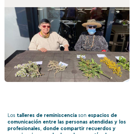
Los
talleres de reminiscencia
son
espacios de
comunicación entre las personas atendidas y los
profesionales
,
donde compartir recuerdos y