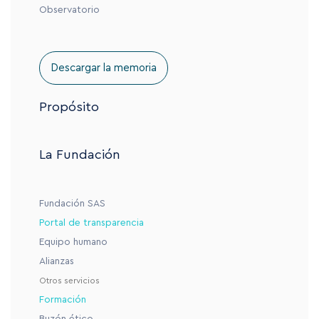
Observatorio
Descargar la memoria
Propósito
La Fundación
Fundación SAS
Portal de transparencia
Equipo humano
Alianzas
Otros servicios
Formación