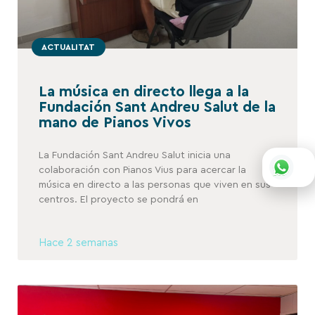
ACTUALITAT
La música en directo llega a la
Fundación Sant Andreu Salut de la
mano de Pianos Vivos
La Fundación Sant Andreu Salut inicia una
colaboración con Pianos Vius para acercar la
música en directo a las personas que viven en sus
centros. El proyecto se pondrá en
Hace 2 semanas