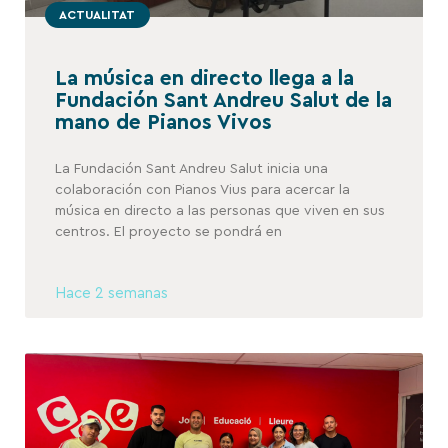
ACTUALITAT
La música en directo llega a la
Fundación Sant Andreu Salut de la
mano de Pianos Vivos
La Fundación Sant Andreu Salut inicia una
colaboración con Pianos Vius para acercar la
música en directo a las personas que viven en sus
centros. El proyecto se pondrá en
Hace 2 semanas