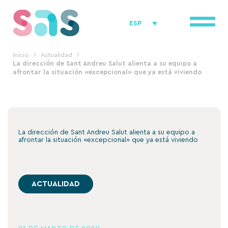
Ir
al
ESP
contenido
Inicio
Actualidad
La dirección de Sant Andreu Salut alienta a su equipo a
afrontar la situación «excepcional» que ya está viviendo
La dirección de Sant Andreu Salut alienta a su equipo a
afrontar la situación «excepcional» que ya está viviendo
ACTUALIDAD