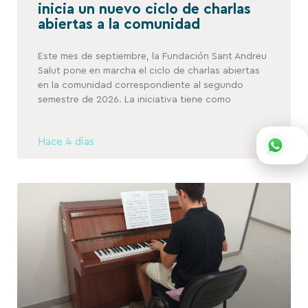
inicia un nuevo ciclo de charlas
abiertas a la comunidad
Este mes de septiembre, la Fundación Sant Andreu
Salut pone en marcha el ciclo de charlas abiertas
en la comunidad correspondiente al segundo
semestre de 2026. La iniciativa tiene como
Hace 4 días