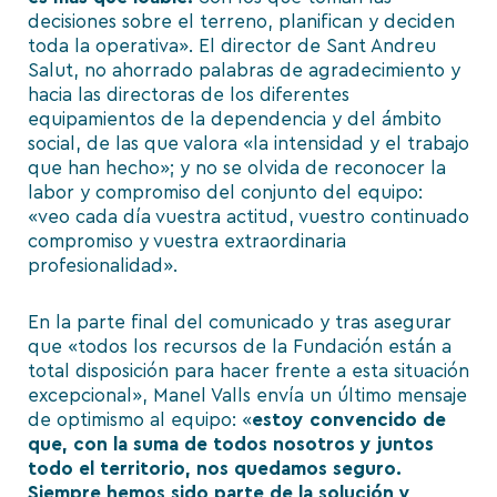
decisiones sobre el terreno, planifican y deciden
toda la operativa». El director de Sant Andreu
Salut, no ahorrado palabras de agradecimiento y
hacia las directoras de los diferentes
equipamientos de la dependencia y del ámbito
social, de las que valora «la intensidad y el trabajo
que han hecho»; y no se olvida de reconocer la
labor y compromiso del conjunto del equipo:
«veo cada día vuestra actitud, vuestro continuado
compromiso y vuestra extraordinaria
profesionalidad».
En la parte final del comunicado y tras asegurar
que «todos los recursos de la Fundación están a
total disposición para hacer frente a esta situación
excepcional», Manel Valls envía un último mensaje
de optimismo al equipo: «
estoy convencido de
que, con la suma de todos nosotros y juntos
todo el territorio, nos quedamos seguro.
Siempre hemos sido parte de la solución y