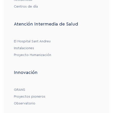
Centros de día
Atención Intermedia de Salud
El Hospital Sant Andreu
Instalaciones
Proyecto Humanización
Innovación
GRANS
Proyectos pioneros
Observatorio