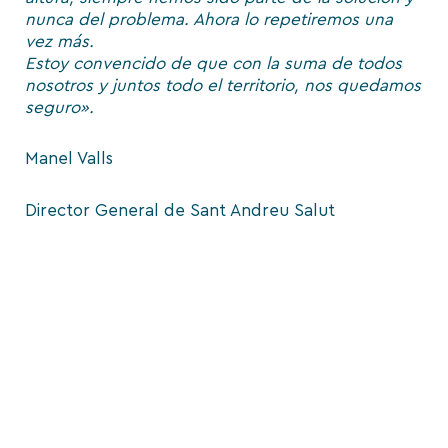
nunca del problema. Ahora lo repetiremos una
vez más.
Estoy convencido de que con la suma de todos
nosotros y juntos todo el territorio, nos quedamos
seguro».
Manel Valls
Director General de Sant Andreu Salut