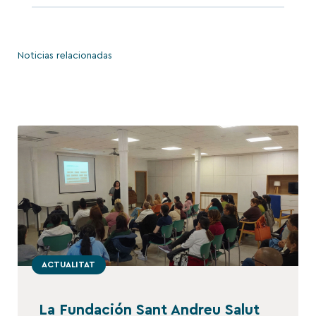
Noticias relacionadas
ACTUALITAT
La Fundación Sant Andreu Salut