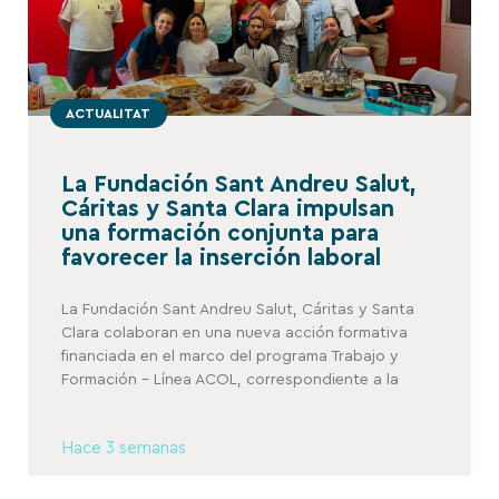
ACTUALITAT
La Fundación Sant Andreu Salut,
Cáritas y Santa Clara impulsan
una formación conjunta para
favorecer la inserción laboral
La Fundación Sant Andreu Salut, Cáritas y Santa
Clara colaboran en una nueva acción formativa
financiada en el marco del programa Trabajo y
Formación – Línea ACOL, correspondiente a la
Hace 3 semanas