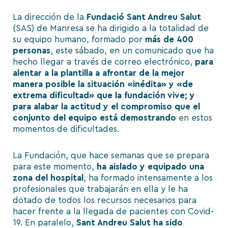
La dirección de la
Fundació Sant Andreu Salut
(SAS) de Manresa se ha dirigido a la totalidad de
su equipo humano, formado por
más de 400
personas
, este sábado, en un comunicado que ha
hecho llegar a través de correo electrónico,
para
alentar a la plantilla a afrontar de la mejor
manera posible la situación «inédita» y «de
extrema dificultad» que la fundación vive; y
para alabar la actitud y el compromiso que el
conjunto del equipo está demostrando
en estos
momentos de dificultades.
La Fundación, que hace semanas que se prepara
para este momento,
ha aislado y equipado una
zona del hospital
, ha formado intensamente a los
profesionales que trabajarán en ella y le ha
dotado de todos los recursos necesarios para
hacer frente a la llegada de pacientes con Covid-
19. En paralelo,
Sant Andreu Salut ha sido