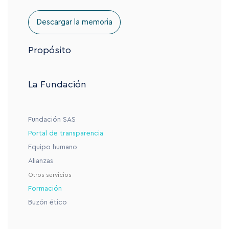
Descargar la memoria
Propósito
La Fundación
Fundación SAS
Portal de transparencia
Equipo humano
Alianzas
Otros servicios
Formación
Buzón ético