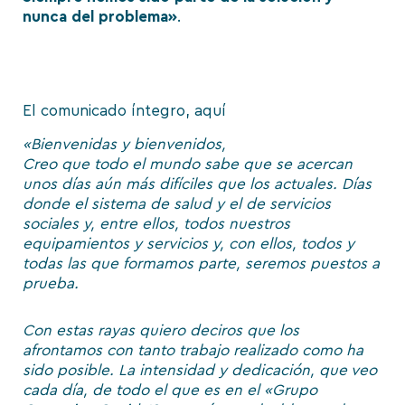
nunca del problema»
.
El comunicado íntegro, aquí
«Bienvenidas y bienvenidos,
Creo que todo el mundo sabe que se acercan
unos días aún más difíciles que los actuales. Días
donde el sistema de salud y el de servicios
sociales y, entre ellos, todos nuestros
equipamientos y servicios y, con ellos, todos y
todas las que formamos parte, seremos puestos a
prueba.
Con estas rayas quiero deciros que los
afrontamos con tanto trabajo realizado como ha
sido posible. La intensidad y dedicación, que veo
cada día, de todo el que es en el «Grupo