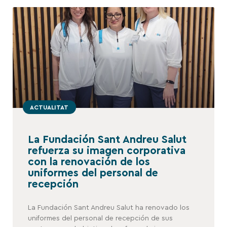
ACTUALITAT
La Fundación Sant Andreu Salut
refuerza su imagen corporativa
con la renovación de los
uniformes del personal de
recepción
La Fundación Sant Andreu Salut ha renovado los
uniformes del personal de recepción de sus