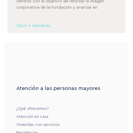
centros con el objetivo de reforzar la imagen
corporativa de la Fundación y avanzar en
Hace 4 semanas
Atención a las personas mayores
¿Qué ofrecemos?
Atención en casa
Viviendas con servicios
Residencias