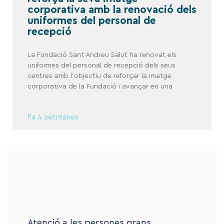
corporativa amb la renovació dels
uniformes del personal de
recepció
La Fundació Sant Andreu Salut ha renovat els
uniformes del personal de recepció dels seus
centres amb l’objectiu de reforçar la imatge
corporativa de la Fundació i avançar en una
Fa 4 setmanes
Atenció a les persones grans