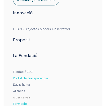
Innovació
GRANS
Projectes pioners
Observatori
Propòsit
La Fundació
Fundació SAS
Portal de transparència
Equip humà
Aliances
Altres serveis
Formació