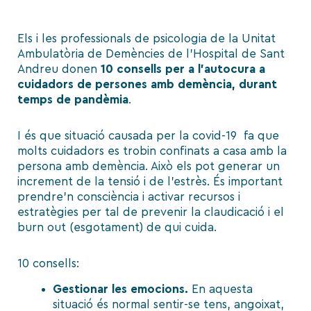
Els i les professionals de psicologia de la Unitat
Ambulatòria de Demències de l’Hospital de Sant
Andreu donen
10 consells per a l’autocura a
cuidadors de persones amb demència, durant
temps de pandèmia
.
I és que
situació causada per la covid-19 fa que
molts cuidadors es trobin confinats a casa amb la
persona amb demència. Això els pot generar un
increment de la tensió i de l’estrès. És important
prendre’n consciència i activar recursos i
estratègies per tal de prevenir la claudicació i el
burn out (esgotament) de qui cuida.
10 consells:
Gestionar les emocions.
En aquesta
situació és normal sentir-se tens, angoixat,