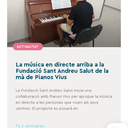
ACTUALITAT
La música en directe arriba a la
Fundació Sant Andreu Salut de la
mà de Pianos Vius
La Fundació Sant Andreu Salut inicia una
col·laboració amb Pianos Vius per apropar la música
en directe a les persones que viuen als seus
centres. El projecte es posarà en
Fa 2 setmanes