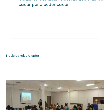
cuidar per a poder cuidar.
Notícies relacionades