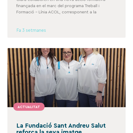
finançada en el marc del programa Treball i
Formació – Línia ACOL, corresponent a la
Fa 3 setmanes
ACTUALITAT
La Fundació Sant Andreu Salut
reforça la seva imatge