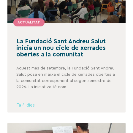
ACTUALITAT
La Fundació Sant Andreu Salut
inicia un nou cicle de xerrades
obertes a la comunitat
Aquest mes de setembre, la Fundació Sant Andreu
Salut posa en marxa el cicle de xerrades obertes a
la comunitat corresponent al segon semestre de
2026. La iniciativa té com
Fa 4 dies