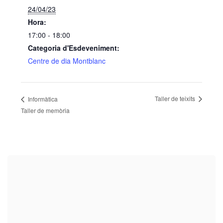
24/04/23
Hora:
17:00 - 18:00
Categoria d'Esdeveniment:
Centre de dia Montblanc
Taller de teixits
Informàtica
Taller de memòria