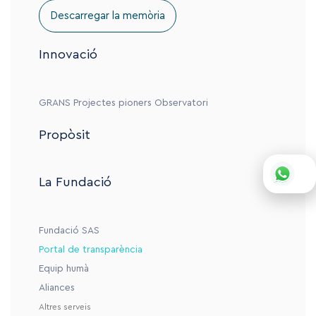
Descarregar la memòria
Innovació
GRANS
Projectes pioners
Observatori
Propòsit
La Fundació
Fundació SAS
Portal de transparència
Equip humà
Aliances
Altres serveis