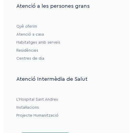
Atenció a les persones grans
Què oferim
Atenció a casa
Habitatges amb serveis
Residències
Centres de dia
Atenció Intermèdia de Salut
L’Hospital Sant Andreu
Instal·lacions
Projecte Humanització