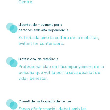
Centre.
Llibertat de moviment per a
persones amb alta dependència
Es treballa amb la cultura de la mobilitat,
evitant les contencions.
Professional de referència
Professional clau en l’acompanyament de la
persona que vetlla per la seva qualitat de
vida i benestar.
Consell de participació de centre
Espais d’informació i debat amb les