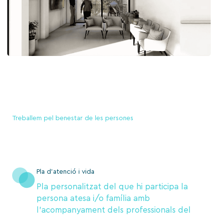
Treballem pel benestar de les persones
Pla d'atenció i vida
Pla personalitzat del que hi participa la
persona atesa i/o família amb
l’acompanyament dels professionals del