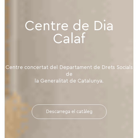
Centre de Dia
Calaf
Centre concertat del Departament de Drets Socials
de
la Generalitat de Catalunya.
Descarrega el catàleg