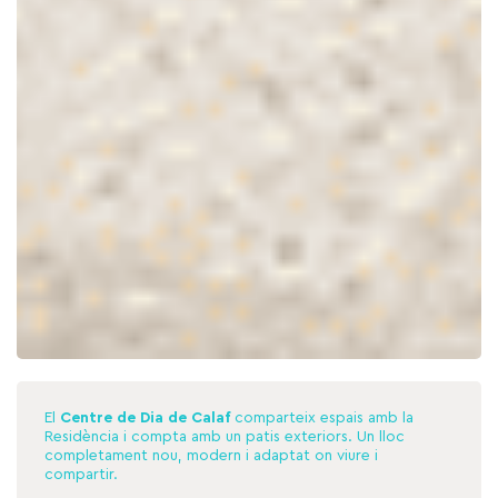
El
Centre de Dia de Calaf
comparteix espais amb la
Residència i compta amb un patis exteriors. Un lloc
completament nou, modern i adaptat on viure i
compartir.