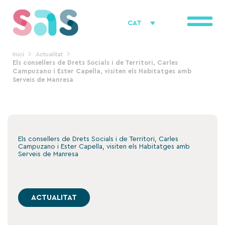
Vés
al
CAT
contingut
Inici
Actualitat
Els consellers de Drets Socials i de Territori, Carles
Campuzano i Ester Capella, visiten els Habitatges amb
Serveis de Manresa
Els consellers de Drets Socials i de Territori, Carles
Campuzano i Ester Capella, visiten els Habitatges amb
Serveis de Manresa
ACTUALITAT