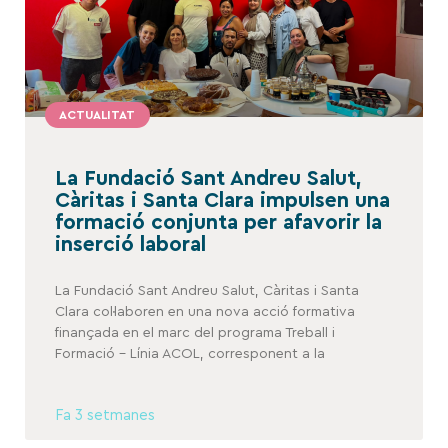
ACTUALITAT
La Fundació Sant Andreu Salut,
Càritas i Santa Clara impulsen una
formació conjunta per afavorir la
inserció laboral
La Fundació Sant Andreu Salut, Càritas i Santa
Clara col·laboren en una nova acció formativa
finançada en el marc del programa Treball i
Formació – Línia ACOL, corresponent a la
Fa 3 setmanes