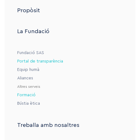
Propòsit
La Fundació
Fundació SAS
Portal de transparència
Equip humà
Aliances
Altres serveis
Formació
Bústia ètica
Treballa amb nosaltres