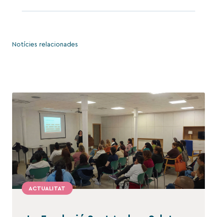
Notícies relacionades
ACTUALITAT