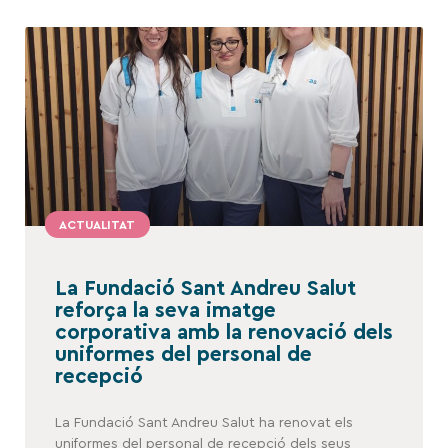
ACTUALITAT
La Fundació Sant Andreu Salut
reforça la seva imatge
corporativa amb la renovació dels
uniformes del personal de
recepció
La Fundació Sant Andreu Salut ha renovat els
uniformes del personal de recepció dels seus