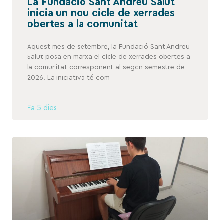
La Fundació Sant Andreu Salut
inicia un nou cicle de xerrades
obertes a la comunitat
Aquest mes de setembre, la Fundació Sant Andreu
Salut posa en marxa el cicle de xerrades obertes a
la comunitat corresponent al segon semestre de
2026. La iniciativa té com
Fa 5 dies