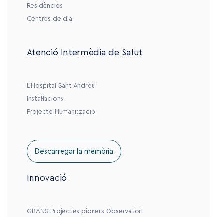
Residències
Centres de dia
Atenció Intermèdia de Salut
L’Hospital Sant Andreu
Instal·lacions
Projecte Humanització
Descarregar la memòria
Innovació
GRANS
Projectes pioners
Observatori