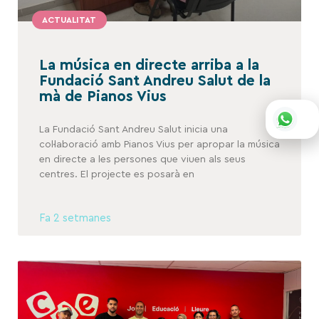
ACTUALITAT
La música en directe arriba a la
Fundació Sant Andreu Salut de la
mà de Pianos Vius
La Fundació Sant Andreu Salut inicia una
col·laboració amb Pianos Vius per apropar la música
en directe a les persones que viuen als seus
centres. El projecte es posarà en
Fa 2 setmanes