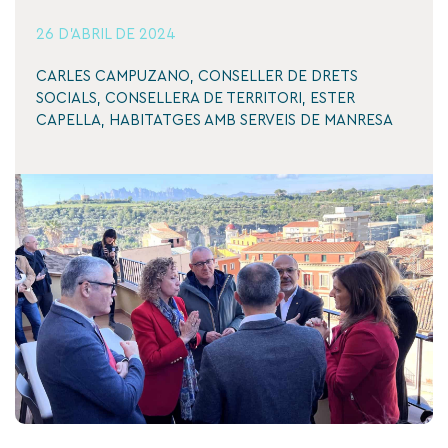
26 D'ABRIL DE 2024
CARLES CAMPUZANO
,
CONSELLER DE DRETS
SOCIALS
,
CONSELLERA DE TERRITORI
,
ESTER
CAPELLA
,
HABITATGES AMB SERVEIS DE MANRESA