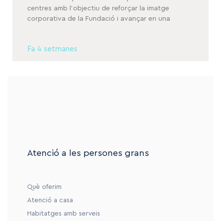
centres amb l’objectiu de reforçar la imatge
corporativa de la Fundació i avançar en una
Fa 4 setmanes
Atenció a les persones grans
Què oferim
Atenció a casa
Habitatges amb serveis