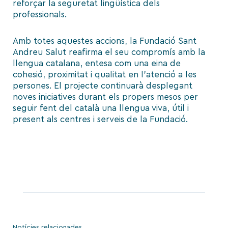
reforçar la seguretat lingüística dels
professionals.
Amb totes aquestes accions, la Fundació Sant
Andreu Salut reafirma el seu compromís amb la
llengua catalana, entesa com una eina de
cohesió, proximitat i qualitat en l’atenció a les
persones. El projecte continuarà desplegant
noves iniciatives durant els propers mesos per
seguir fent del català una llengua viva, útil i
present als centres i serveis de la Fundació.
Notícies relacionades