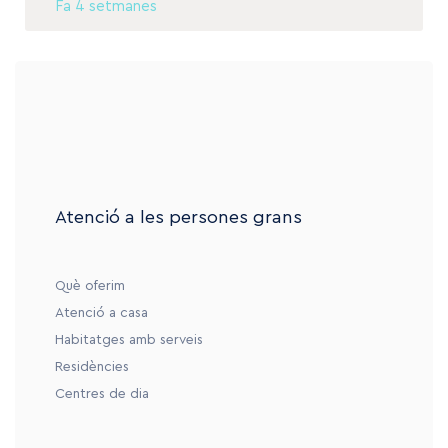
Fa 4 setmanes
Atenció a les persones grans
Què oferim
Atenció a casa
Habitatges amb serveis
Residències
Centres de dia