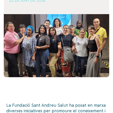
22 DE JUNY DE 2026
La Fundació Sant Andreu Salut ha posat en marxa
diverses iniciatives per promoure el coneixement i