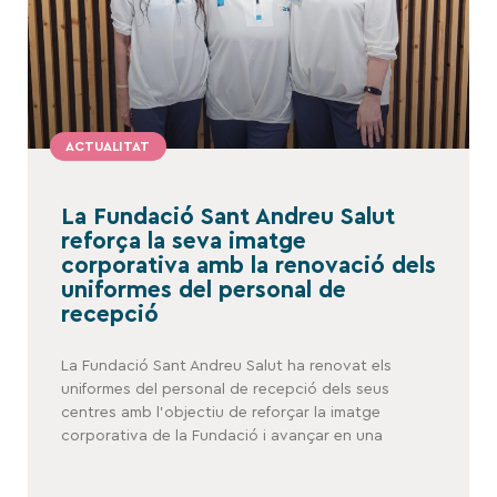
ACTUALITAT
La Fundació Sant Andreu Salut
reforça la seva imatge
corporativa amb la renovació dels
uniformes del personal de
recepció
La Fundació Sant Andreu Salut ha renovat els
uniformes del personal de recepció dels seus
centres amb l’objectiu de reforçar la imatge
corporativa de la Fundació i avançar en una