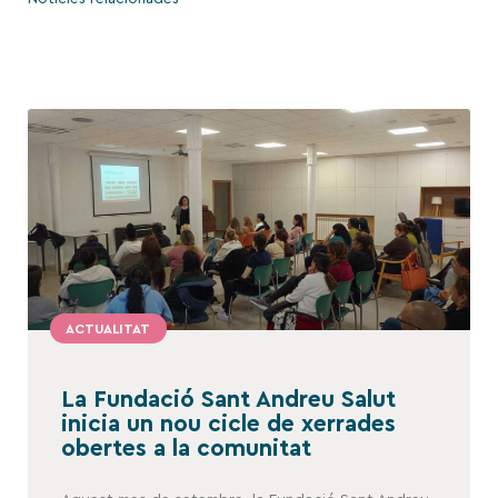
ACTUALITAT
La Fundació Sant Andreu Salut
inicia un nou cicle de xerrades
obertes a la comunitat