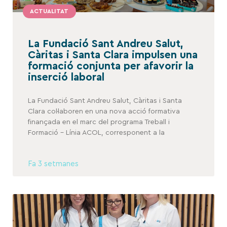
ACTUALITAT
La Fundació Sant Andreu Salut,
Càritas i Santa Clara impulsen una
formació conjunta per afavorir la
inserció laboral
La Fundació Sant Andreu Salut, Càritas i Santa
Clara col·laboren en una nova acció formativa
finançada en el marc del programa Treball i
Formació – Línia ACOL, corresponent a la
Fa 3 setmanes