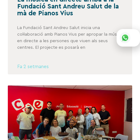
Fundació Sant Andreu Salut de la
mà de Pianos Vius
La Fundació Sant Andreu Salut inicia una
col·laboració amb Pianos Vius per apropar la música
en directe a les persones que viuen als seus
centres. El projecte es posarà en
Fa 2 setmanes