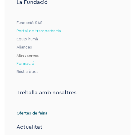
La Fundació
Fundació SAS
Portal de transparència
Equip humà
Aliances
Altres serveis
Formació
Bústia ètica
Treballa amb nosaltres
Ofertes de feina
Actualitat