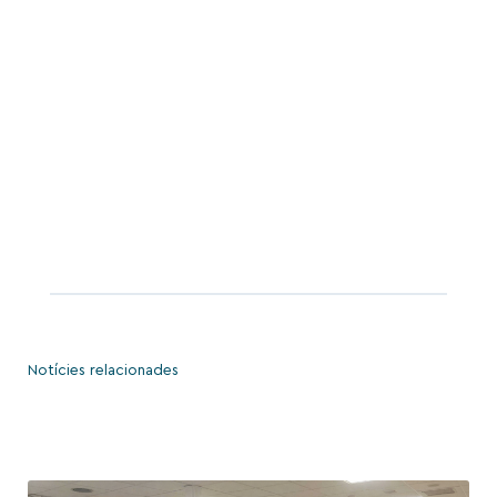
Notícies relacionades