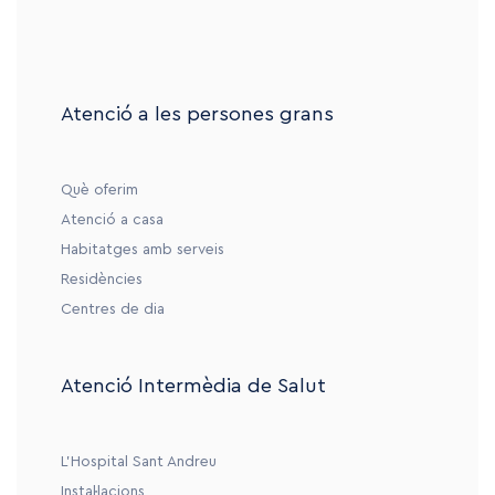
Atenció a les persones grans
Què oferim
Atenció a casa
Habitatges amb serveis
Residències
Centres de dia
Atenció Intermèdia de Salut
L’Hospital Sant Andreu
Instal·lacions