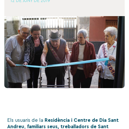
12 DE JUNY DE 2019
Els usuaris de la
Residència i Centre de Dia Sant
Andreu
,
familiars seus, treballadors de Sant