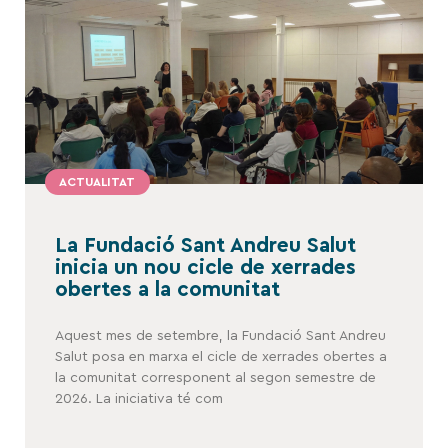
ACTUALITAT
La Fundació Sant Andreu Salut
inicia un nou cicle de xerrades
obertes a la comunitat
Aquest mes de setembre, la Fundació Sant Andreu
Salut posa en marxa el cicle de xerrades obertes a
la comunitat corresponent al segon semestre de
2026. La iniciativa té com