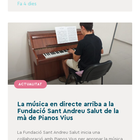
Fa 4 dies
ACTUALITAT
La música en directe arriba a la
Fundació Sant Andreu Salut de la
mà de Pianos Vius
La Fundació Sant Andreu Salut inicia una
col·laboració amb Pianos Vius per apropar la música