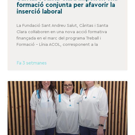
formació conjunta per afavorir la
inserció laboral
La Fundació Sant Andreu Salut, Càritas i Santa
Clara col·laboren en una nova acció formativa
finançada en el marc del programa Treball i
Formació – Línia ACOL, corresponent a la
Fa 3 setmanes