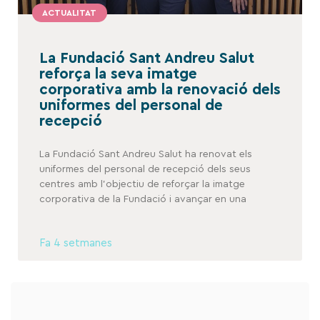
ACTUALITAT
La Fundació Sant Andreu Salut
reforça la seva imatge
corporativa amb la renovació dels
uniformes del personal de
recepció
La Fundació Sant Andreu Salut ha renovat els
uniformes del personal de recepció dels seus
centres amb l’objectiu de reforçar la imatge
corporativa de la Fundació i avançar en una
Fa 4 setmanes