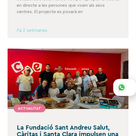
en directe a les persones que viuen als seus
centres. El projecte es posarà en
Fa 2 setmanes
ACTUALITAT
La Fundació Sant Andreu Salut,
Càritas i Santa Clara impulsen una