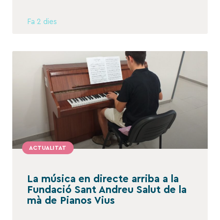
Fa 2 dies
ACTUALITAT
La música en directe arriba a la
Fundació Sant Andreu Salut de la
mà de Pianos Vius