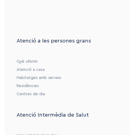
Atenció a les persones grans
Què oferim
Atenció a casa
Habitatges amb serveis
Residències
Centres de dia
Atenció Intermèdia de Salut