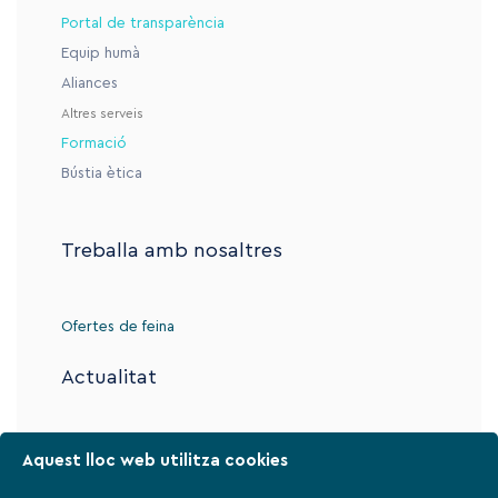
Portal de transparència
Equip humà
Aliances
Altres serveis
Formació
Bústia ètica
Treballa amb nosaltres
Ofertes de feina
Actualitat
Contacte
Aquest lloc web utilitza cookies