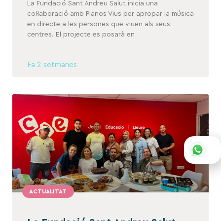
La Fundació Sant Andreu Salut inicia una
col·laboració amb Pianos Vius per apropar la música
en directe a les persones que viuen als seus
centres. El projecte es posarà en
Fa 2 setmanes
ACTUALITAT