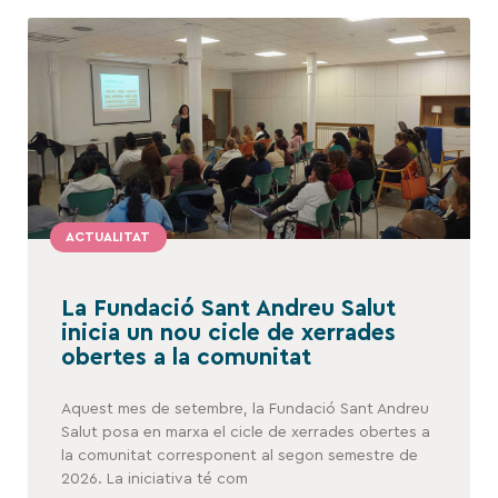
ACTUALITAT
La Fundació Sant Andreu Salut
inicia un nou cicle de xerrades
obertes a la comunitat
Aquest mes de setembre, la Fundació Sant Andreu
Salut posa en marxa el cicle de xerrades obertes a
la comunitat corresponent al segon semestre de
2026. La iniciativa té com