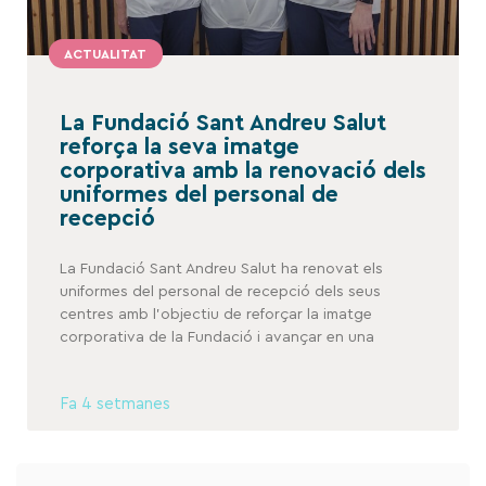
ACTUALITAT
La Fundació Sant Andreu Salut
reforça la seva imatge
corporativa amb la renovació dels
uniformes del personal de
recepció
La Fundació Sant Andreu Salut ha renovat els
uniformes del personal de recepció dels seus
centres amb l’objectiu de reforçar la imatge
corporativa de la Fundació i avançar en una
Fa 4 setmanes