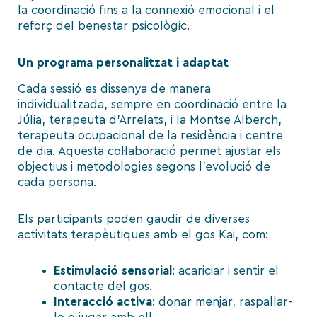
la coordinació fins a la connexió emocional i el
reforç del benestar psicològic.
Un programa personalitzat i adaptat
Cada sessió es dissenya de manera
individualitzada, sempre en coordinació entre la
Júlia, terapeuta d’Arrelats, i la Montse Alberch,
terapeuta ocupacional de la residència i centre
de dia. Aquesta col·laboració permet ajustar els
objectius i metodologies segons l’evolució de
cada persona.
Els participants poden gaudir de diverses
activitats terapèutiques amb el gos Kai, com:
Estimulació sensorial
: acariciar i sentir el
contacte del gos.
Interacció activa
: donar menjar, raspallar-