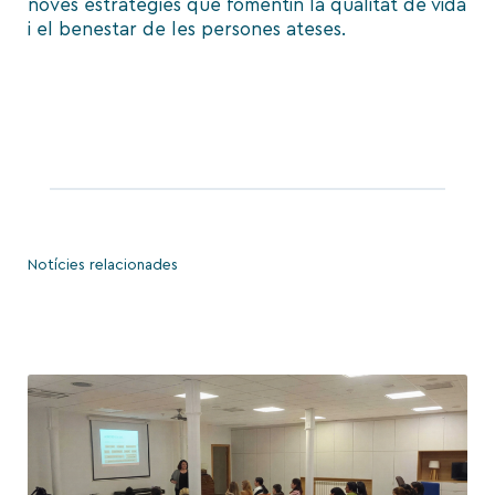
noves estratègies que fomentin la qualitat de vida
i el benestar de les persones ateses.
Notícies relacionades