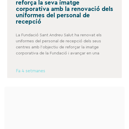
reforça la seva imatge
corporativa amb la renovació dels
uniformes del personal de
recepció
La Fundació Sant Andreu Salut ha renovat els
uniformes del personal de recepció dels seus
centres amb l’objectiu de reforçar la imatge
corporativa de la Fundació i avançar en una
Fa 4 setmanes