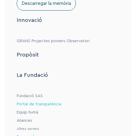
Descarregar la memòria
Innovació
GRANS
Projectes pioners
Observatori
Propòsit
La Fundació
Fundació SAS
Portal de transparència
Equip humà
Aliances
Altres serveis