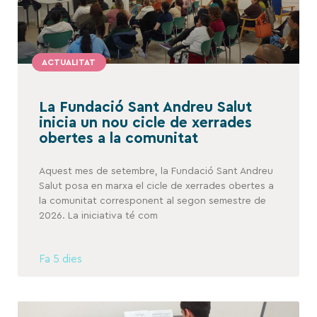
ACTUALITAT
La Fundació Sant Andreu Salut
inicia un nou cicle de xerrades
obertes a la comunitat
Aquest mes de setembre, la Fundació Sant Andreu
Salut posa en marxa el cicle de xerrades obertes a
la comunitat corresponent al segon semestre de
2026. La iniciativa té com
Fa 5 dies