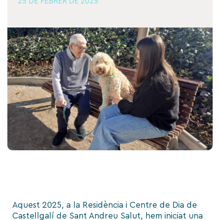
25 DE FEBRER DE 2025
Aquest 2025, a la Residència i Centre de Dia de
Castellgalí de Sant Andreu Salut, hem iniciat una