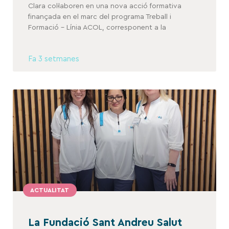
Clara col·laboren en una nova acció formativa
finançada en el marc del programa Treball i
Formació – Línia ACOL, corresponent a la
Fa 3 setmanes
ACTUALITAT
La Fundació Sant Andreu Salut