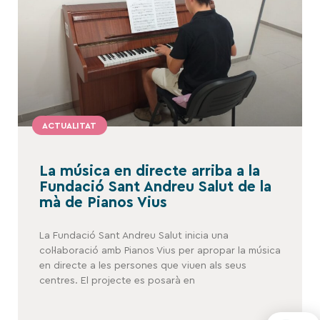
ACTUALITAT
La música en directe arriba a la
Fundació Sant Andreu Salut de la
mà de Pianos Vius
La Fundació Sant Andreu Salut inicia una
col·laboració amb Pianos Vius per apropar la música
en directe a les persones que viuen als seus
centres. El projecte es posarà en