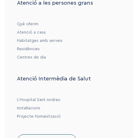
Atenció a les persones grans
Què oferim
Atenció a casa
Habitatges amb serveis
Residències
Centres de dia
Atenció Intermèdia de Salut
L’Hospital Sant Andreu
Instal·lacions
Projecte Humanització