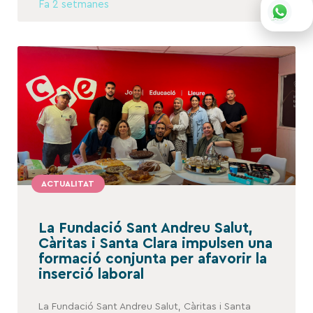
Fa 2 setmanes
ACTUALITAT
La Fundació Sant Andreu Salut,
Càritas i Santa Clara impulsen una
formació conjunta per afavorir la
inserció laboral
La Fundació Sant Andreu Salut, Càritas i Santa