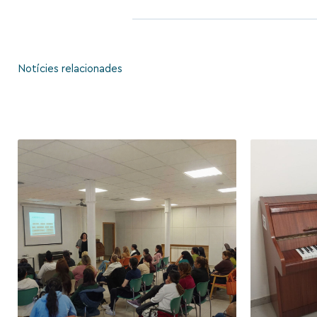
Notícies relacionades