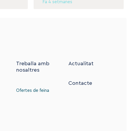
Fa 4 setmanes
Treballa amb
Actualitat
nosaltres
Contacte
Ofertes de feina