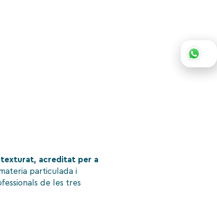
texturat, acreditat per a
ateria particulada i
fessionals de les tres