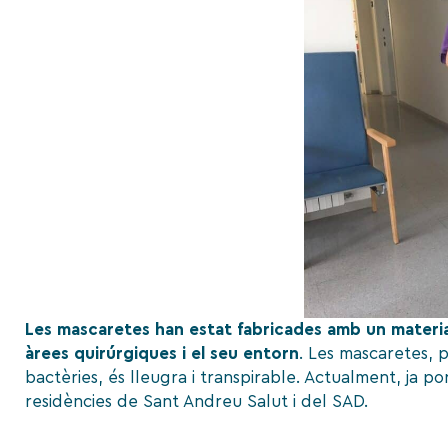
Les mascaretes han estat fabricades amb un materia
àrees quirúrgiques i el seu entorn
. Les mascaretes, 
bactèries, és lleugra i transpirable. Actualment, ja p
residències de Sant Andreu Salut i del SAD.