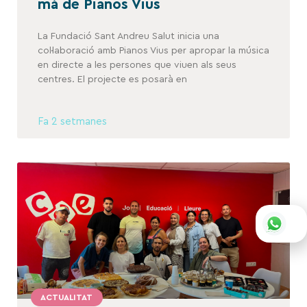
mà de Pianos Vius
La Fundació Sant Andreu Salut inicia una
col·laboració amb Pianos Vius per apropar la música
en directe a les persones que viuen als seus
centres. El projecte es posarà en
Fa 2 setmanes
ACTUALITAT