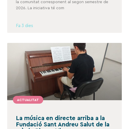
la comunitat corresponent al segon semestre de
2026. La iniciativa té com
Fa 3 dies
ACTUALITAT
La música en directe arriba a la
Fundació Sant Andreu Salut de la