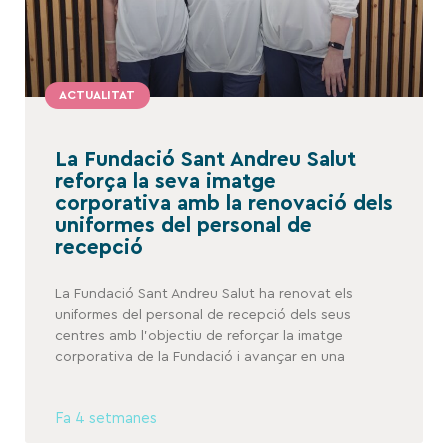
ACTUALITAT
La Fundació Sant Andreu Salut
reforça la seva imatge
corporativa amb la renovació dels
uniformes del personal de
recepció
La Fundació Sant Andreu Salut ha renovat els
uniformes del personal de recepció dels seus
centres amb l’objectiu de reforçar la imatge
corporativa de la Fundació i avançar en una
Fa 4 setmanes