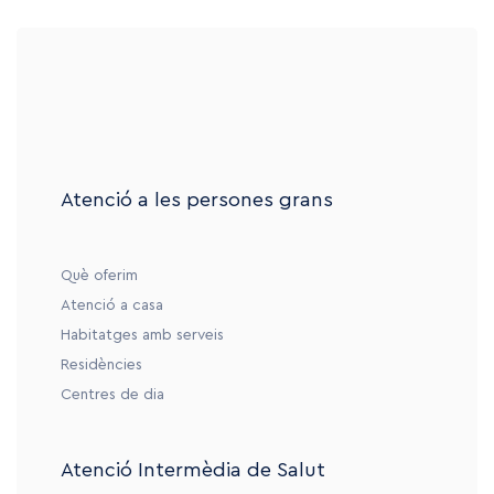
Atenció a les persones grans
Què oferim
Atenció a casa
Habitatges amb serveis
Residències
Centres de dia
Atenció Intermèdia de Salut