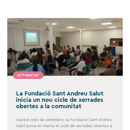
ACTUALITAT
La Fundació Sant Andreu Salut
inicia un nou cicle de xerrades
obertes a la comunitat
Aquest mes de setembre, la Fundació Sant Andreu
Salut posa en marxa el cicle de xerrades obertes a