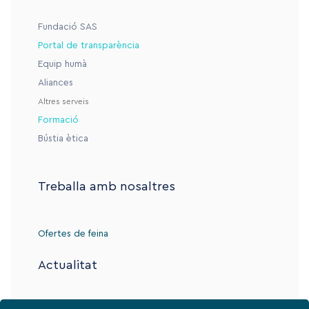
Fundació SAS
Portal de transparència
Equip humà
Aliances
Altres serveis
Formació
Bústia ètica
Treballa amb nosaltres
Ofertes de feina
Actualitat