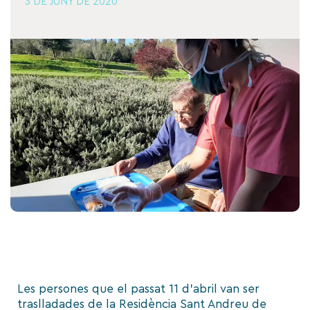
3 DE JUNY DE 2020
Les persones que el passat 11 d’abril
van ser
traslladades de la Residència Sant Andreu de