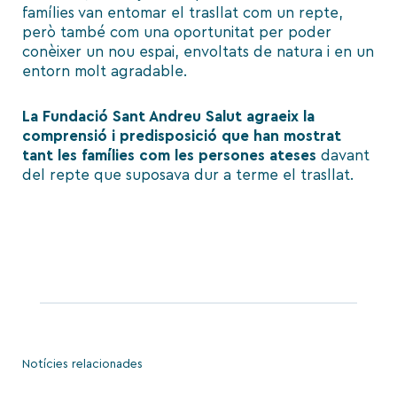
famílies van entomar el trasllat com un repte,
però també com una oportunitat per poder
conèixer un nou espai, envoltats de natura i en un
entorn molt agradable.
La Fundació Sant Andreu Salut agraeix la
comprensió i predisposició que han mostrat
tant les famílies com les persones ateses
davant
del repte que suposava dur a terme el trasllat.
Notícies relacionades