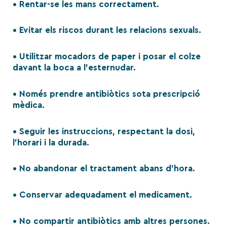
• Rentar-se les mans correctament.
• Evitar els riscos durant les relacions sexuals.
• Utilitzar mocadors de paper i posar el colze
davant la boca a l’esternudar.
• Només prendre antibiòtics sota prescripció
mèdica.
• Seguir les instruccions, respectant la dosi,
l’horari i la durada.
• No abandonar el tractament abans d’hora.
• Conservar adequadament el medicament.
• No compartir antibiòtics amb altres persones.