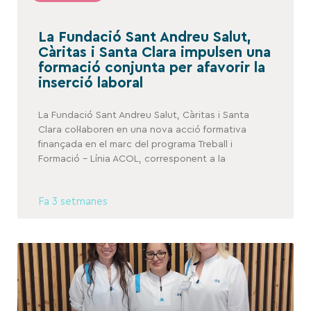
La Fundació Sant Andreu Salut,
Càritas i Santa Clara impulsen una
formació conjunta per afavorir la
inserció laboral
La Fundació Sant Andreu Salut, Càritas i Santa
Clara col·laboren en una nova acció formativa
finançada en el marc del programa Treball i
Formació – Línia ACOL, corresponent a la
Fa 3 setmanes