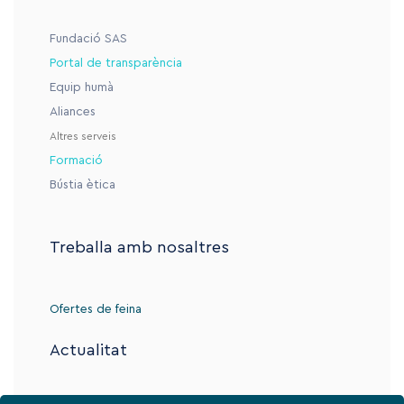
Fundació SAS
Portal de transparència
Equip humà
Aliances
Altres serveis
Formació
Bústia ètica
Treballa amb nosaltres
Ofertes de feina
Actualitat