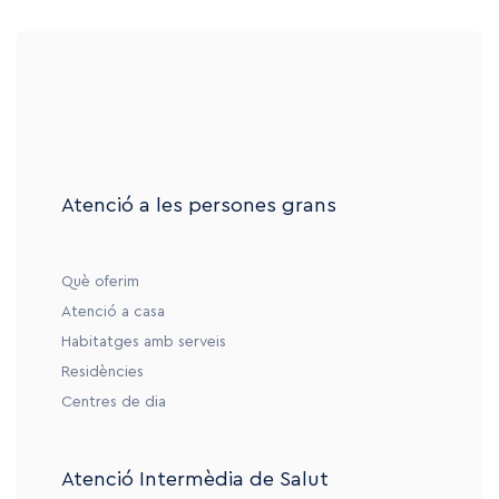
Atenció a les persones grans
Què oferim
Atenció a casa
Habitatges amb serveis
Residències
Centres de dia
Atenció Intermèdia de Salut