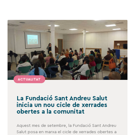
ACTUALITAT
La Fundació Sant Andreu Salut
inicia un nou cicle de xerrades
obertes a la comunitat
Aquest mes de setembre, la Fundació Sant Andreu
Salut posa en marxa el cicle de xerrades obertes a