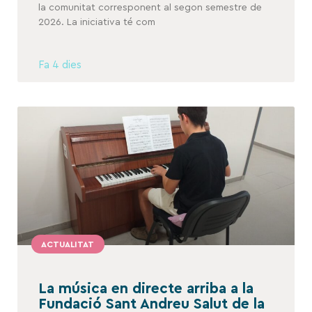
la comunitat corresponent al segon semestre de
2026. La iniciativa té com
Fa 4 dies
ACTUALITAT
La música en directe arriba a la
Fundació Sant Andreu Salut de la