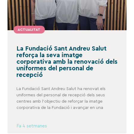
ACTUALITAT
La Fundació Sant Andreu Salut
reforça la seva imatge
corporativa amb la renovació dels
uniformes del personal de
recepció
La Fundació Sant Andreu Salut ha renovat els
uniformes del personal de recepció dels seus
centres amb l’objectiu de reforçar la imatge
corporativa de la Fundació i avançar en una
Fa 4 setmanes