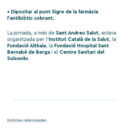
• Dipositar al punt Sigre de la farmàcia
l’antibiòtic sobrant.
La jornada, a més de
Sant Andreu Salut
, estava
organitzada per l’
Institut Català de la Salut
, la
Fundació Althaia
, la
Fundació Hospital Sant
Bernabé de Berga
i el
Centre Sanitari del
Solsonès
.
Notícies relacionades