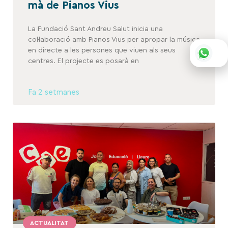
mà de Pianos Vius
La Fundació Sant Andreu Salut inicia una
col·laboració amb Pianos Vius per apropar la música
en directe a les persones que viuen als seus
centres. El projecte es posarà en
Fa 2 setmanes
ACTUALITAT