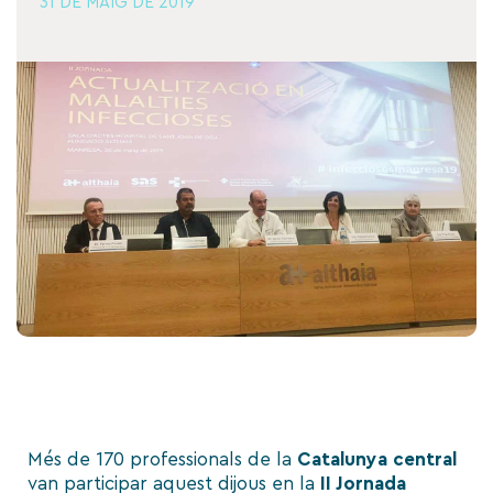
31 DE MAIG DE 2019
Més de 170 professionals de la
Catalunya central
van participar aquest dijous en la
II Jornada