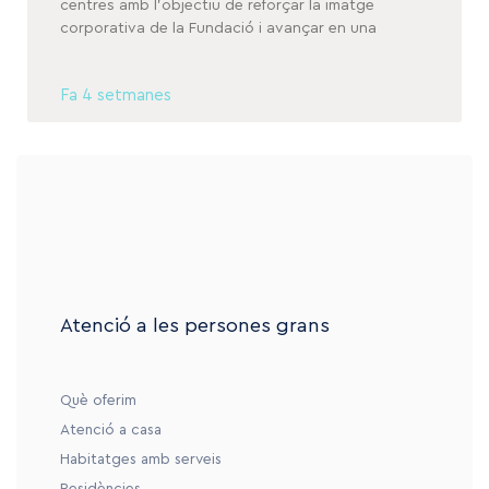
centres amb l’objectiu de reforçar la imatge
corporativa de la Fundació i avançar en una
Fa 4 setmanes
Atenció a les persones grans
Què oferim
Atenció a casa
Habitatges amb serveis