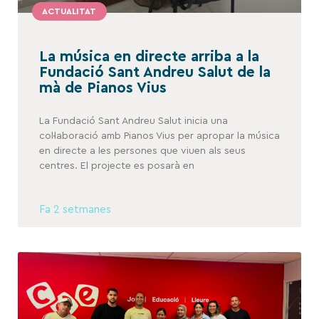
ACTUALITAT
La música en directe arriba a la
Fundació Sant Andreu Salut de la
mà de Pianos Vius
La Fundació Sant Andreu Salut inicia una
col·laboració amb Pianos Vius per apropar la música
en directe a les persones que viuen als seus
centres. El projecte es posarà en
Fa 2 setmanes