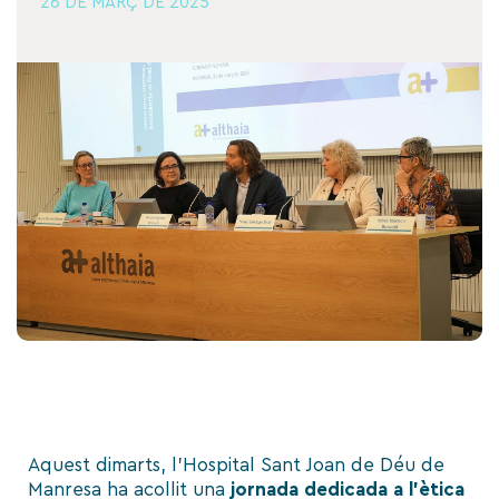
26 DE MARÇ DE 2025
Aquest dimarts, l’Hospital Sant Joan de Déu de
Manresa ha acollit una
jornada dedicada a l’ètica