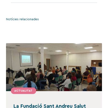
Notícies relacionades
ACTUALITAT
La Fundació Sant Andreu Salut