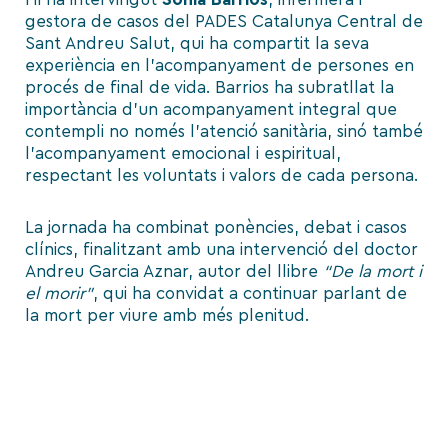
gestora de casos del PADES Catalunya Central de
Sant Andreu Salut, qui ha compartit la seva
experiència en l’acompanyament de persones en
procés de final de vida. Barrios ha subratllat la
importància d’un acompanyament integral que
contempli no només l’atenció sanitària, sinó també
l’acompanyament emocional i espiritual,
respectant les voluntats i valors de cada persona.
La jornada ha combinat ponències, debat i casos
clínics, finalitzant amb una intervenció del doctor
Andreu Garcia Aznar, autor del llibre
“De la mort i
el morir”
, qui ha convidat a continuar parlant de
la mort per viure amb més plenitud.