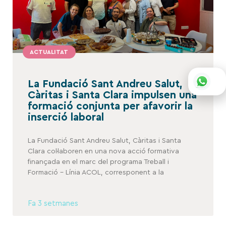
ACTUALITAT
La Fundació Sant Andreu Salut,
Càritas i Santa Clara impulsen una
formació conjunta per afavorir la
inserció laboral
La Fundació Sant Andreu Salut, Càritas i Santa
Clara col·laboren en una nova acció formativa
finançada en el marc del programa Treball i
Formació – Línia ACOL, corresponent a la
Fa 3 setmanes