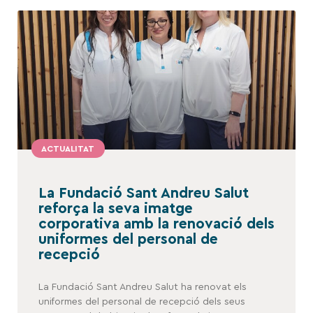
ACTUALITAT
La Fundació Sant Andreu Salut
reforça la seva imatge
corporativa amb la renovació dels
uniformes del personal de
recepció
La Fundació Sant Andreu Salut ha renovat els
uniformes del personal de recepció dels seus