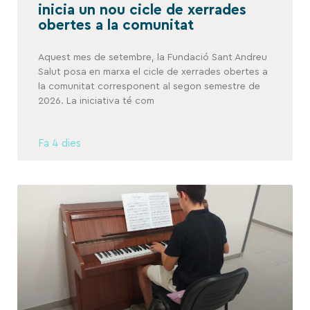
inicia un nou cicle de xerrades
obertes a la comunitat
Aquest mes de setembre, la Fundació Sant Andreu
Salut posa en marxa el cicle de xerrades obertes a
la comunitat corresponent al segon semestre de
2026. La iniciativa té com
Fa 4 dies