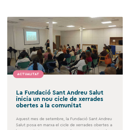
ACTUALITAT
La Fundació Sant Andreu Salut
inicia un nou cicle de xerrades
obertes a la comunitat
Aquest mes de setembre, la Fundació Sant Andreu
Salut posa en marxa el cicle de xerrades obertes a