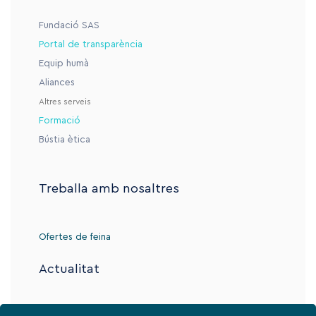
Fundació SAS
Portal de transparència
Equip humà
Aliances
Altres serveis
Formació
Bústia ètica
Treballa amb nosaltres
Ofertes de feina
Actualitat