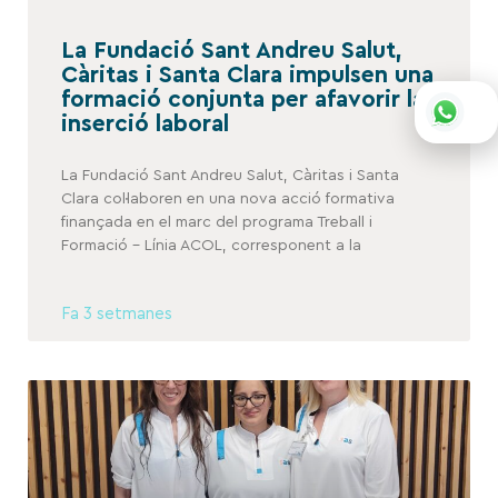
La Fundació Sant Andreu Salut,
Càritas i Santa Clara impulsen una
formació conjunta per afavorir la
inserció laboral
La Fundació Sant Andreu Salut, Càritas i Santa
Clara col·laboren en una nova acció formativa
finançada en el marc del programa Treball i
Formació – Línia ACOL, corresponent a la
Fa 3 setmanes