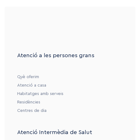
Atenció a les persones grans
Què oferim
Atenció a casa
Habitatges amb serveis
Residències
Centres de dia
Atenció Intermèdia de Salut