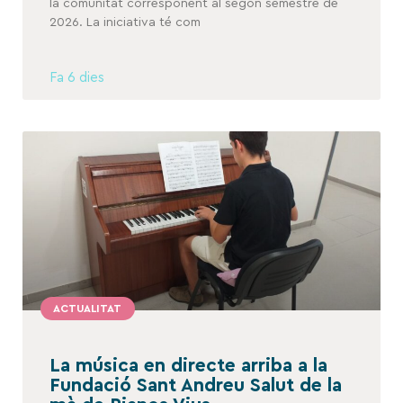
la comunitat corresponent al segon semestre de
2026. La iniciativa té com
Fa 6 dies
ACTUALITAT
La música en directe arriba a la
Fundació Sant Andreu Salut de la