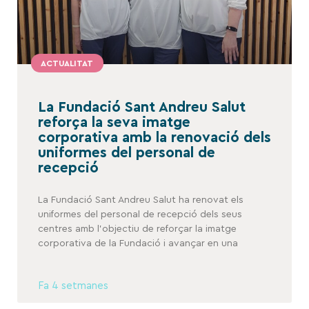
ACTUALITAT
La Fundació Sant Andreu Salut
reforça la seva imatge
corporativa amb la renovació dels
uniformes del personal de
recepció
La Fundació Sant Andreu Salut ha renovat els
uniformes del personal de recepció dels seus
centres amb l’objectiu de reforçar la imatge
corporativa de la Fundació i avançar en una
Fa 4 setmanes